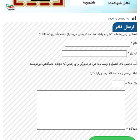
Post Views:
۳۰
ارسال نظر
نشانی ایمیل شما منتشر نخواهد شد.
بخش‌های موردنیاز علامت‌گذاری شده‌اند
*
نام
*
ایمیل
*
ذخیره نام، ایمیل و وبسایت من در مرورگر برای زمانی که دوباره دیدگاهی می‌نویسم.
لطفا پاسخ را به عدد انگلیسی وارد کنید:
یک × 5 =
دیدگاه
*