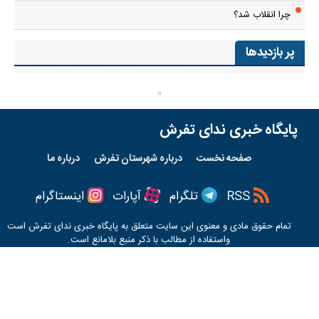
چرا انقلاب شد؟
پر بازدیدها
پایگاه خبری ندای تفرش
صفحه نخست
درباره شهرستان تفرش
درباره ما
RSS
تلگرام
آپارات
اینستاگرام
تمام حقوق مادی و معنوی این سایت متعلق به پایگاه خبری
ندای تفرش
است
واستفاده از مطالب با ذکر منبع بلامانع است.