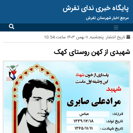
پایگاه خبری ندای تفرش
مرجع اخبار شهرستان تفرش
تاریخ انتشار:
پنجشنبه, ۱۱ بهمن ۱۴۰۳ ساعت:10:54
شهیدی از کهن روستای کهک