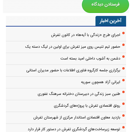
آخرین اخبار
اجرای طرح «زندگی با آیه‌ها» در کانون تفرش
حضور تیم تنیس روی میز تفرش برای اولین در لیگ دسته یک
دشمن به آشوب داخلی امید بسته است
برگزاری جلسه کارگروه فناوری اطلاعات با حضور مدیران استانی
ایرانی آزاد همچون سوریه
طنین سبز زندگی در دبیرستان دخترانه سرهنگ غفوری
رونق اقتصادی تفرش با پروژه‌های گردشگری
بازدید معاون اقتصادی استاندار مرکزی از شهرستان تفرش
توسعه زیرساخت‌های گردشگری تفرش در دستور کار قرار دارد