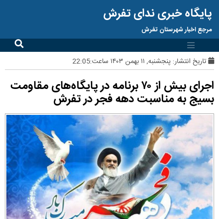
پایگاه خبری ندای تفرش
مرجع اخبار شهرستان تفرش
تاریخ انتشار:
پنجشنبه, ۱۱ بهمن ۱۴۰۳ ساعت:22:05
اجرای بیش از ۷۰ برنامه در پایگاه‌های مقاومت
بسیج به مناسبت دهه فجر در تفرش