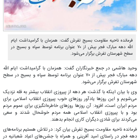
فرمانده ناحیه مقاومت بسیج تفرش گفت: همزمان با گرامیداشت ایام
الله دهه مبارک فجر بیش از ۷۰ عنوان برنامه توسط سپاه و بسیج در
سطح شهرستان تفرش برگزار می‌شود.
وحید هاشمی در جمع خبرنگاران گفت: همزمان با گرامیداشت ایام الله
دهه مبارک فجر بیش از ۷۰ عنوان برنامه توسط سپاه و بسیج در سطح
شهرستان تفرش برگزار می‌شود.
وی با بیان اینکه با گذشت هر دهه از پیروزی انقلاب بیشتر به قله نزدیک
می‌شویم و این روزها یادآور روزهای خوب پیروزی انقلاب اسلامی برای
مردم ایران است، افزود: آن روزها روزهای خاطره‌انگیزی برای عموم مردم
بود و با پیروزی انقلاب اسلامی همه مردم خوشحال شدند و سعی
می‌کردند برای شادی دیگران کاری انجام بدهند.
فرمانده ناحیه مقاومت بسیج تفرش بیان کرد: در تلاش هستیم برنامه‌های
دهه فجر در راستای امید آفرینی و همراه با جشن‌های اعیاد شعبانیه در