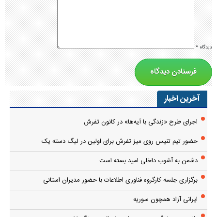
دیدگاه
*
آخرین اخبار
اجرای طرح «زندگی با آیه‌ها» در کانون تفرش
حضور تیم تنیس روی میز تفرش برای اولین در لیگ دسته یک
دشمن به آشوب داخلی امید بسته است
برگزاری جلسه کارگروه فناوری اطلاعات با حضور مدیران استانی
ایرانی آزاد همچون سوریه