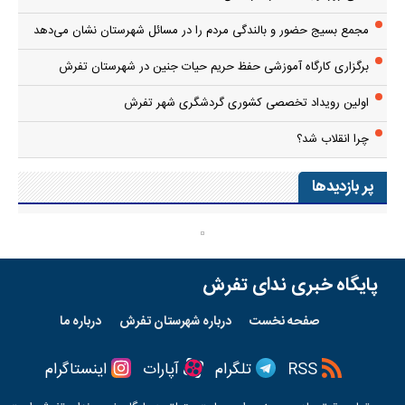
مجمع بسیج حضور و بالندگی مردم را در مسائل شهرستان نشان می‌دهد
برگزاری کارگاه آموزشی حفظ حریم حیات جنین در شهرستان تفرش
اولین رویداد تخصصی کشوری گردشگری شهر تفرش
چرا انقلاب شد؟
پر بازدیدها
پایگاه خبری ندای تفرش
صفحه نخست
درباره شهرستان تفرش
درباره ما
RSS
تلگرام
آپارات
اینستاگرام