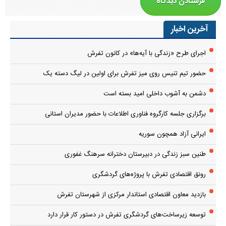
آخرین اخبار
اجرای طرح «زندگی با آیه‌ها» در کانون تفرش
حضور تیم تنیس روی میز تفرش برای اولین در لیگ دسته یک
دشمن به آشوب داخلی امید بسته است
برگزاری جلسه کارگروه فناوری اطلاعات با حضور مدیران استانی
ایرانی آزاد همچون سوریه
طنین سبز زندگی در دبیرستان دخترانه سرهنگ غفوری
رونق اقتصادی تفرش با پروژه‌های گردشگری
بازدید معاون اقتصادی استاندار مرکزی از شهرستان تفرش
توسعه زیرساخت‌های گردشگری تفرش در دستور کار قرار دارد