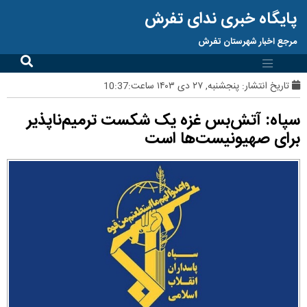
پایگاه خبری ندای تفرش
مرجع اخبار شهرستان تفرش
تاریخ انتشار:
پنجشنبه, ۲۷ دی ۱۴۰۳ ساعت:10:37
سپاه: آتش‌بس غزه یک شکست ترمیم‌ناپذیر
برای صهیونیست‌ها است