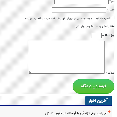
نام
*
ایمیل
*
ذخیره نام، ایمیل و وبسایت من در مرورگر برای زمانی که دوباره دیدگاهی می‌نویسم.
لطفا پاسخ را به عدد انگلیسی وارد کنید:
پنج + 15 =
دیدگاه
*
آخرین اخبار
اجرای طرح «زندگی با آیه‌ها» در کانون تفرش