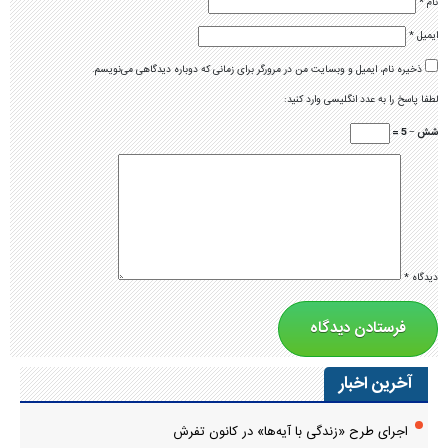
نام
*
ایمیل
*
ذخیره نام، ایمیل و وبسایت من در مرورگر برای زمانی که دوباره دیدگاهی می‌نویسم.
لطفا پاسخ را به عدد انگلیسی وارد کنید:
شش − 5 =
دیدگاه
*
آخرین اخبار
اجرای طرح «زندگی با آیه‌ها» در کانون تفرش