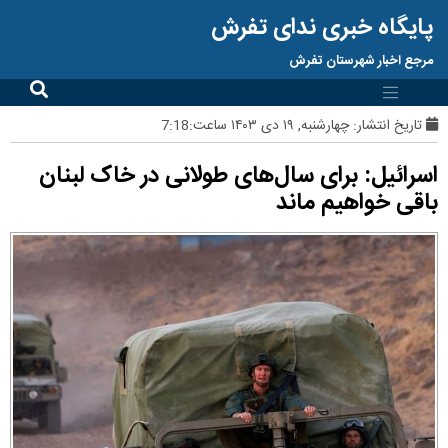
پایگاه خبری ندای تفرش
مرجع اخبار شهرستان تفرش
تاریخ انتشار:
چهارشنبه, ۱۹ دی ۱۴۰۳ ساعت:7:18
اسرائیل: برای سال‌های طولانی در خاک لبنان
باقی خواهیم ماند