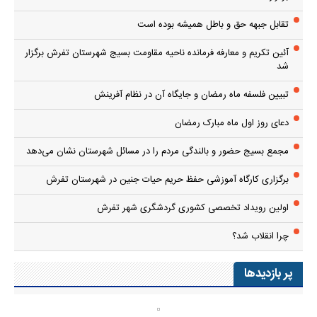
تقابل جبهه حق و باطل همیشه بوده است
آئین تکریم و معارفه فرمانده ناحیه مقاومت بسیج شهرستان تفرش برگزار
شد
تبیین فلسفه ماه رمضان و جایگاه آن در نظام آفرینش
دعای روز اول ماه مبارک رمضان
مجمع بسیج حضور و بالندگی مردم را در مسائل شهرستان نشان می‌دهد
برگزاری کارگاه آموزشی حفظ حریم حیات جنین در شهرستان تفرش
اولین رویداد تخصصی کشوری گردشگری شهر تفرش
چرا انقلاب شد؟
پر بازدیدها