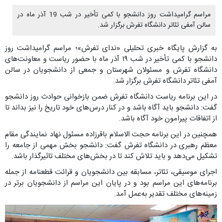
مراسم گرامیداشت روز دانشجو با کمی تأخیر در شب 19 آذر ماه در
سالن آمفی تئاتر دانشگاه تفرش برگزار شد.
به گزارش پایگاه خبری تحلیلی «ندای تفرش»؛ مراسم گرامیداشت روز
دانشجو با کمی تأخیر در شب ۱۹ آذر ماه با حضور ریاست و معاونت‌های
دانشگاه تفرش و مسئولان شهرستان و جمعی از دانشجویان در سالن
آمفی تئاتر دانشگاه تفرش برگزار شد.
در این برنامه ریاست دانشگاه تفرش ضمن بازخوانی حوادث روز دانشجو
گفت: دانشجو باید آگاه باشد و در کنار درس‌های خود تاریخ را نیز بداند تا
از اتفاقات پیرامون خود آگاه باشد.
همچنین در این برنامه حجت الاسلام باقرزاده مسئول نهاد نمایندگی مقام
معظم رهبری در دانشگاه تفرش گفت: دانشجو بخش مهمی از جامعه را
تشکیل می‌دهد و باید تلاش کند تا در بخش‌های مختلف تاثیرگذار باشد.
اجرای موسیقی، تئاتر، مسابقه بین دانشجویان و قرائت قطعنامه از جمله
برنامه‌های این مراسم بود و در پایان این مراسم از دانشجویان برتر در
زمینه‌های مختلف تقدیر به‌عمل آمد.