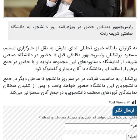
رئیس‌جمهور به‌منظور حضور در ویژه‌برنامه روز دانشجو، به دانشگاه
صنعتی شریف رفت.
به گزارش پایگاه خبری تحلیلی ندای تفرش به نقل از خبرگزاری تسنیم،
مسعود پزشکیان رئیس‌جمهور دقایقی قبل با حضور در دانشگاه صنعتی
شریف از نمایشگاه دستاوردهای این مجموعه بازدید و با حضور در جمع
برخی از اساتید این دانشگاه با آنان دیدار و گفت‌وگو کرد.
پزشکیان به‌ مناسبت شرکت در مراسم روز دانشجو تا ساعتی دیگر در جمع
دانشجویان این دانشگاه حضور خواهد یافت و پس از شنیدن سخنان
نمایندگان گروه‌های مختلف دانشجویی، در جمع آنان سخنرانی می‌کند.
Post Views:
۱۷
ارسال نظر
نشانی ایمیل شما منتشر نخواهد شد.
بخش‌های موردنیاز علامت‌گذاری شده‌اند
*
نام
*
ایمیل
*