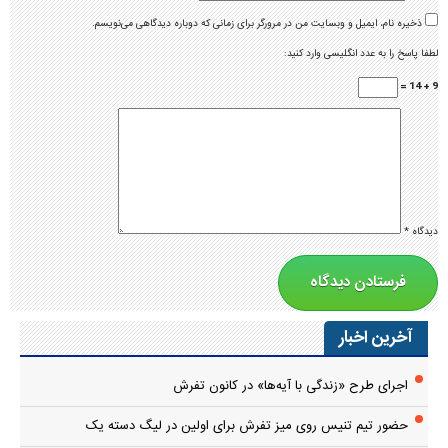
ذخیره نام، ایمیل و وبسایت من در مرورگر برای زمانی که دوباره دیدگاهی می‌نویسم.
لطفا پاسخ را به عدد انگلیسی وارد کنید:
9 + 14 =
دیدگاه
*
آخرین اخبار
اجرای طرح «زندگی با آیه‌ها» در کانون تفرش
حضور تیم تنیس روی میز تفرش برای اولین در لیگ دسته یک