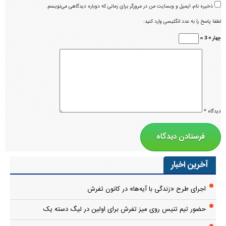
ذخیره نام، ایمیل و وبسایت من در مرورگر برای زمانی که دوباره دیدگاهی می‌نویسم.
لطفا پاسخ را به عدد انگلیسی وارد کنید:
چهار × 3 =
دیدگاه
*
آخرین اخبار
اجرای طرح «زندگی با آیه‌ها» در کانون تفرش
حضور تیم تنیس روی میز تفرش برای اولین در لیگ دسته یک