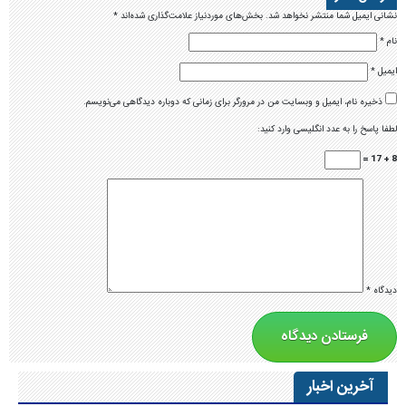
نشانی ایمیل شما منتشر نخواهد شد.
بخش‌های موردنیاز علامت‌گذاری شده‌اند
*
نام
*
ایمیل
*
ذخیره نام، ایمیل و وبسایت من در مرورگر برای زمانی که دوباره دیدگاهی می‌نویسم.
لطفا پاسخ را به عدد انگلیسی وارد کنید:
8 + 17 =
دیدگاه
*
آخرین اخبار