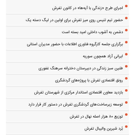
اجرای طرح «زندگی با آیه‌ها» در کانون تفرش
حضور تیم تنیس روی میز تفرش برای اولین در لیگ دسته یک
دشمن به آشوب داخلی امید بسته است
برگزاری جلسه کارگروه فناوری اطلاعات با حضور مدیران استانی
ایرانی آزاد همچون سوریه
طنین سبز زندگی در دبیرستان دخترانه سرهنگ غفوری
رونق اقتصادی تفرش با پروژه‌های گردشگری
بازدید معاون اقتصادی استاندار مرکزی از شهرستان تفرش
توسعه زیرساخت‌های گردشگری تفرش در دستور کار قرار دارد
توزیع ۸۰ هزار اصله نهال در تفرش
بُرد شیرین والیبال تفرش