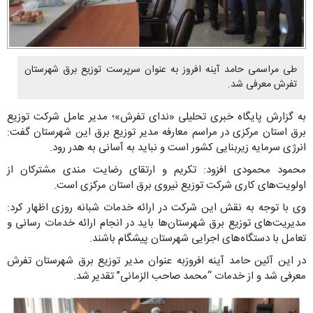
طی مراسمی حامد آینه افروز به عنوان سرپرست توزیع برق شهرستان
تفرش معرفی شد.
به گزارش پایگاه خبری تحلیلی «ندای تفرش»؛ مدیر عامل شرکت توزیع
برق استان مرکزی در مراسم معارفه مدیر توزیع برق این شهرستان گفت:
انرژی سرمایه زیربنایی کشور است و نباید به آسانی به هدر رود.
محمود محمودی افزود: تکریم و ارتقای رضایت مندی مشترکان از
اولویت‌های کاری شرکت توزیع نیروی برق استان مرکزی است.
وی با توجه به نقش این شرکت در ارائه خدمات شبانه روزی اظهار کرد:
مدیریت‌های توزیع برق شهرستان‌ها باید در انجام ارائه خدمات رسانی و
تعامل با دستگاه‌های اجرایی شهرستان پیشگام باشند.
در این آئین حامد آینه افروزبه عنوان مدیر توزیع برق شهرستان تفرش
معرفی شد و از خدمات “محمد صاحب الزمانی” تقدیر شد.