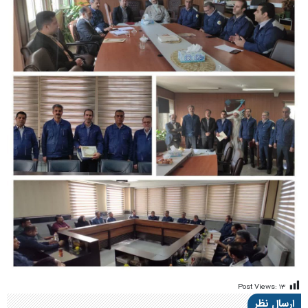
Post Views:
۱۳
ارسال نظر