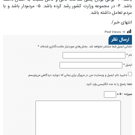
باشد. ۴- در مجموعه وزارت کشور رشد کرده باشد. ۵- مردم‌دار باشد و با
مردم تعامل داشته باشد.
انتهای خبر/
Post Views:
۱۷
ارسال نظر
نشانی ایمیل شما منتشر نخواهد شد.
بخش‌های موردنیاز علامت‌گذاری شده‌اند
*
نام
*
ایمیل
*
ذخیره نام، ایمیل و وبسایت من در مرورگر برای زمانی که دوباره دیدگاهی می‌نویسم.
لطفا پاسخ را به عدد انگلیسی وارد کنید:
سیزده − 6 =