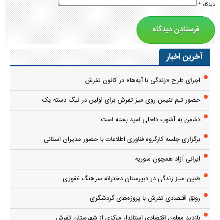
دیدگاه
*
آخرین اخبار
اجرای طرح «زندگی با آیه‌ها» در کانون تفرش
حضور تیم تنیس روی میز تفرش برای اولین در لیگ دسته یک
دشمن به آشوب داخلی امید بسته است
برگزاری جلسه کارگروه فناوری اطلاعات با حضور مدیران استانی
ایرانی آزاد همچون سوریه
طنین سبز زندگی در دبیرستان دخترانه سرهنگ غفوری
رونق اقتصادی تفرش با پروژه‌های گردشگری
بازدید معاون اقتصادی استاندار مرکزی از شهرستان تفرش