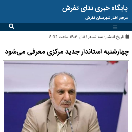
پایگاه خبری ندای تفرش
مرجع اخبار شهرستان تفرش
تاریخ انتشار:
سه شنبه, ۱ آبان ۱۴۰۳ ساعت:8:32
چهارشنبه استاندار جدید مرکزی معرفی می‌شود