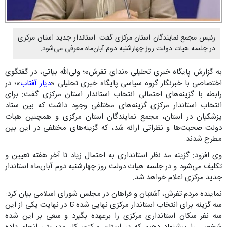
رئیس مجمع نمایندگان استان مرکزی گفت: استاندار جدید استان مرکزی
در جلسه هیات دولت روز چهارشنبه دوم آبان‌ماه معرفی می‌شود.
به گزارش پایگاه خبری تحلیلی «ندای تفرش»؛ ولی‌الله بیاتی، در گفتگوی
اختصاصی با خبرنگار گروه سیاسی پایگاه خبری تحلیلی «
دیار آفتاب
»؛ در
رابطه با گزینه‌های احتمالی انتخاب استاندار استان مرکزی گفت: برای
انتخاب استاندار مرکزی گزینه‌های مختلفی وجود داشت که بین ستاد
پزشکیان در استان، مجمع نمایندگان استان مرکزی و همچنین هیات
دولت صحبت‌ها و نظراتی ارائه شد، که گزینه‌های مختلفی در این بین
مطرح شدند.
وی افزود: گزینه مد نظر استانداری به احتمال زیاد تا آخر هفته تعیین و
تکلیف می‌شود و در جلسه هیات دولت روز چهارشنبه دوم آبان‌ماه استاندار
جدید مرکزی اعلام خواهد شد.
نماینده مردم تفرش، آشتیان و فراهان در مجلس شورای اسلامی بیان کرد:
سه گزینه برای انتخاب استاندار مرکزی نهایی شده تا در نهایت یکی از این
سه نفر سکان استانداری مرکزی را برعهده بگیرد و سعی بر این شده