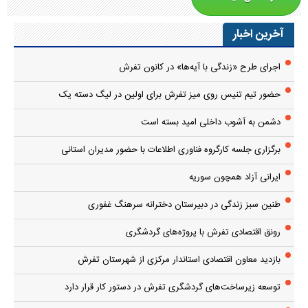
آخرین اخبار
اجرای طرح «زندگی با آیه‌ها» در کانون تفرش
حضور تیم تنیس روی میز تفرش برای اولین در لیگ دسته یک
دشمن به آشوب داخلی امید بسته است
برگزاری جلسه کارگروه فناوری اطلاعات با حضور مدیران استانی
ایرانی آزاد همچون سوریه
طنین سبز زندگی در دبیرستان دخترانه سرهنگ غفوری
رونق اقتصادی تفرش با پروژه‌های گردشگری
بازدید معاون اقتصادی استاندار مرکزی از شهرستان تفرش
توسعه زیرساخت‌های گردشگری تفرش در دستور کار قرار دارد