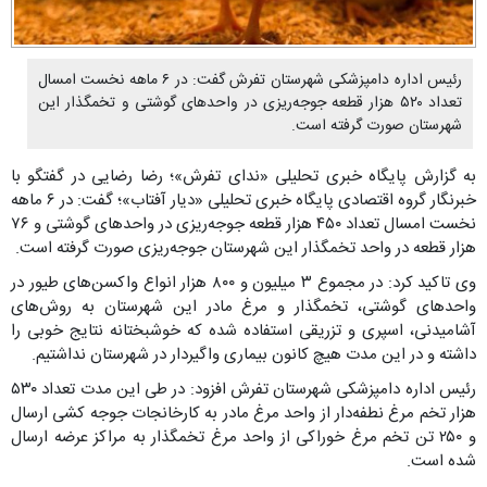
رئیس اداره دامپزشکی شهرستان تفرش گفت: در ۶ ماهه نخست امسال
تعداد ۵۲۰ هزار قطعه جوجه‌ریزی در واحدهای گوشتی و تخمگذار این
شهرستان صورت گرفته است.
به گزارش پایگاه خبری تحلیلی «ندای تفرش»؛ رضا رضایی در گفتگو با
خبرنگار گروه اقتصادی پایگاه خبری تحلیلی «دیار آفتاب»؛ گفت: در ۶ ماهه
نخست امسال تعداد ۴۵۰ هزار قطعه جوجه‌ریزی در واحدهای گوشتی و ۷۶
هزار قطعه در واحد تخمگذار این شهرستان جوجه‌ریزی صورت گرفته است.
وی تاکید کرد: در مجموع ۳ میلیون و ۸۰۰ هزار انواع واکسن‌های طیور در
واحدهای گوشتی، تخمگذار و مرغ مادر این شهرستان به روش‌های
آشامیدنی، اسپری و تزریقی استفاده شده که خوشبختانه نتایج خوبی را
داشته و در این مدت هیچ کانون بیماری واگیردار در شهرستان نداشتیم.
رئیس اداره دامپزشکی شهرستان تفرش افزود: در طی این مدت تعداد ۵۳۰
هزار تخم مرغ نطفه‌دار از واحد مرغ مادر به کارخانجات جوجه کشی ارسال
و ۲۵۰ تن تخم مرغ خوراکی از واحد مرغ تخمگذار به مراکز عرضه ارسال
شده است.