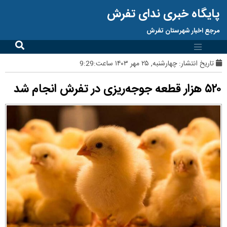
پایگاه خبری ندای تفرش
مرجع اخبار شهرستان تفرش
تاریخ انتشار:
چهارشنبه, ۲۵ مهر ۱۴۰۳ ساعت:9:29
۵۲۰ هزار قطعه جوجه‌ریزی در تفرش انجام شد