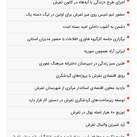
اجرای طرح «زندگی با آیه‌ها» در کانون تفرش
حضور تیم تنیس روی میز تفرش برای اولین در لیگ دسته یک
دشمن به آشوب داخلی امید بسته است
برگزاری جلسه کارگروه فناوری اطلاعات با حضور مدیران استانی
ایرانی آزاد همچون سوریه
طنین سبز زندگی در دبیرستان دخترانه سرهنگ غفوری
رونق اقتصادی تفرش با پروژه‌های گردشگری
بازدید معاون اقتصادی استاندار مرکزی از شهرستان تفرش
توسعه زیرساخت‌های گردشگری تفرش در دستور کار قرار دارد
توزیع ۸۰ هزار اصله نهال در تفرش
بُرد شیرین والیبال تفرش