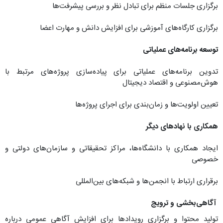
برگزاری جلسات منظم برای تبادل نظر و بررسی پیشرفت‌ها
برگزاری کارگاه‌های آموزشی برای افزایش دانش و مهارت اعضا
توسعه برنامه‌های عملیاتی
تدوین برنامه‌های عملیاتی برای پیاده‌سازی پروژه‌های مرتبط با
هوش‌مصنوعی و اقتصاد دیجیتال
تعیین اولویت‌ها و زمان‌بندی برای اجرای پروژه‌ها
همکاری با نهاد‌های دیگر
ایجاد همکاری با دانشگاه‌ها، مراکز تحقیقاتی و سازمان‌های دولتی و
خصوصی
برقراری ارتباط با انجمن‌ها و شبکه‌های بین‌المللی
آگاهی‌بخشی و ترویج
تولید محتوا و برگزاری رویداد‌ها برای افزایش آگاهی عمومی درباره