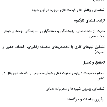
شناسایی چالش‌ها و فرصت‌های موجود در این حوزه
ترکیب اعضای کارگروه
دعوت از متخصصان، پژوهشگران، صنعتگران و نمایندگان نهاد‌های دولتی
و خصوصی
تشکیل تیم‌های کاری با تخصص‌های مختلف (فناوری، اقتصاد، حقوق و
امنیت)
تحقیق و تحلیل
انجام تحقیقات درباره وضعیت فعلی هوش‌مصنوعی و اقتصاد دیجیتال در
کشور
شناسایی بهترین شیوه‌ها و تجربیات جهانی
برگزاری جلسات و کارگاه‌ها