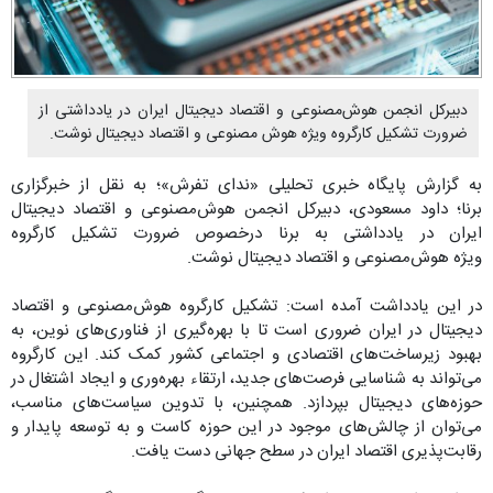
دبیرکل انجمن هوش‌مصنوعی و اقتصاد دیجیتال ایران در یادداشتی از
ضرورت تشکیل کارگروه ویژه هوش مصنوعی و اقتصاد دیجیتال نوشت.
به گزارش پایگاه خبری تحلیلی «ندای تفرش»؛ به نقل از خبرگزاری
برنا؛ داود مسعودی، دبیرکل انجمن هوش‌مصنوعی و اقتصاد دیجیتال
ایران در یادداشتی به برنا درخصوص ضرورت تشکیل کارگروه
ویژه هوش‌مصنوعی و اقتصاد دیجیتال نوشت.
در این یادداشت آمده است: تشکیل کارگروه هوش‌مصنوعی و اقتصاد
دیجیتال در ایران ضروری است تا با بهره‌گیری از فناوری‌های نوین، به
بهبود زیرساخت‌های اقتصادی و اجتماعی کشور کمک کند. این کارگروه
می‌تواند به شناسایی فرصت‌های جدید، ارتقاء بهره‌وری و ایجاد اشتغال در
حوزه‌های دیجیتال بپردازد. همچنین، با تدوین سیاست‌های مناسب،
می‌توان از چالش‌های موجود در این حوزه کاست و به توسعه پایدار و
رقابت‌پذیری اقتصاد ایران در سطح جهانی دست یافت.