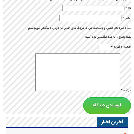
نام
*
ایمیل
*
ذخیره نام، ایمیل و وبسایت من در مرورگر برای زمانی که دوباره دیدگاهی می‌نویسم.
لطفا پاسخ را به عدد انگلیسی وارد کنید:
هجده + نوزده =
دیدگاه
*
آخرین اخبار