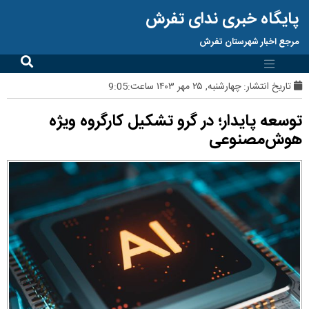
پایگاه خبری ندای تفرش
مرجع اخبار شهرستان تفرش
تاریخ انتشار:
چهارشنبه, ۲۵ مهر ۱۴۰۳ ساعت:9:05
توسعه پایدار؛ در گرو تشکیل کارگروه ویژه
هوش‌مصنوعی