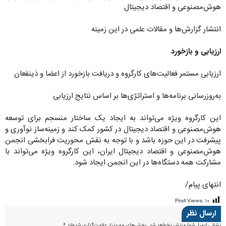
هوش‌مصنوعی و اقتصاد دیجیتال
انتشار گزارش‌ها و مقالات علمی در این زمینه
ارزیابی و بازخورد
ارزیابی مستمر فعالیت‌های کارگروه و دریافت بازخورد از اعضا و ذینفعان
به‌روزرسانی برنامه‌ها و استراتژی‌ها بر اساس نتایج ارزیابی
این کارگروه ویژه می‌تواند به ایجاد یک ساختار منسجم برای توسعه
هوش‌‌مصنوعی و اقتصاد دیجیتال در کشور کمک کند و زمینه‌ساز نوآوری و
پیشرفت در این حوزه باشد و با توجه به نقش محوریت فرابخشی انجمن
هوش‌مصنوعی و اقتصاد دیجیتال ایران، این کارگروه ویژه می‌تواند با
مشارکت همه دستگاه‌ها در این انجمن ایجاد شود.
انتهای پیام/
Post Views:
۱۰
ارسال نظر
نشانی ایمیل شما منتشر نخواهد شد.
بخش‌های موردنیاز علامت‌گذاری شده‌اند
*