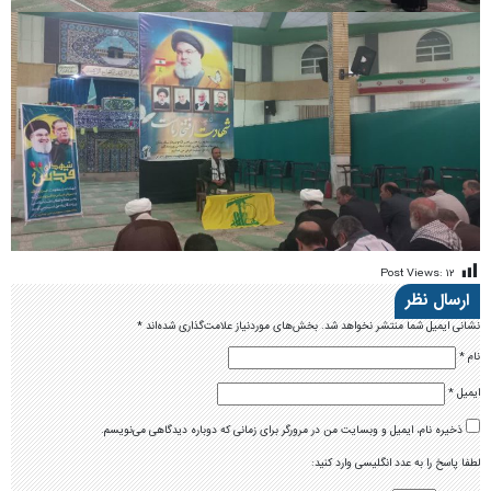
Post Views:
۱۲
ارسال نظر
نشانی ایمیل شما منتشر نخواهد شد.
بخش‌های موردنیاز علامت‌گذاری شده‌اند
*
نام
*
ایمیل
*
ذخیره نام، ایمیل و وبسایت من در مرورگر برای زمانی که دوباره دیدگاهی می‌نویسم.
لطفا پاسخ را به عدد انگلیسی وارد کنید: