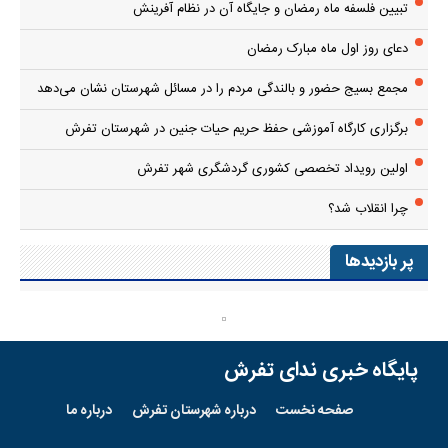
تبیین فلسفه ماه رمضان و جایگاه آن در نظام آفرینش
دعای روز اول ماه مبارک رمضان
مجمع بسیج حضور و بالندگی مردم را در مسائل شهرستان نشان می‌دهد
برگزاری کارگاه آموزشی حفظ حریم حیات جنین در شهرستان تفرش
اولین رویداد تخصصی کشوری گردشگری شهر تفرش
چرا انقلاب شد؟
پر بازدیدها
پایگاه خبری ندای تفرش
صفحه نخست
درباره شهرستان تفرش
درباره ما