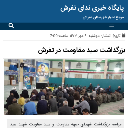
پایگاه خبری ندای تفرش
مرجع اخبار شهرستان تفرش
تاریخ انتشار:
دوشنبه, ۹ مهر ۱۴۰۳ ساعت:7:09
بزرگداشت سید مقاومت در تفرش
مراسم بزرگداشت شهدای جبهه مقاومت و سید مقاومت شهید سید