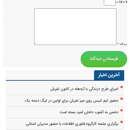
9 + 10 =
دیدگاه
*
آخرین اخبار
اجرای طرح «زندگی با آیه‌ها» در کانون تفرش
حضور تیم تنیس روی میز تفرش برای اولین در لیگ دسته یک
دشمن به آشوب داخلی امید بسته است
برگزاری جلسه کارگروه فناوری اطلاعات با حضور مدیران استانی