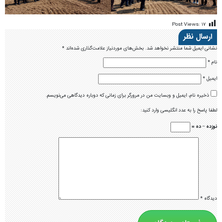
Post Views:
۱۷
ارسال نظر
نشانی ایمیل شما منتشر نخواهد شد.
بخش‌های موردنیاز علامت‌گذاری شده‌اند
*
نام
*
ایمیل
*
ذخیره نام، ایمیل و وبسایت من در مرورگر برای زمانی که دوباره دیدگاهی می‌نویسم.
لطفا پاسخ را به عدد انگلیسی وارد کنید:
نوزده − ده =
دیدگاه
*