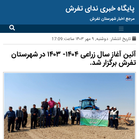
پایگاه خبری ندای تفرش
مرجع اخبار شهرستان تفرش
تاریخ انتشار:
دوشنبه, ۹ مهر ۱۴۰۳ ساعت:17:09
آئین آغاز سال زراعی ۱۴۰۴- ۱۴۰۳ در شهرستان
تفرش برگزار شد.