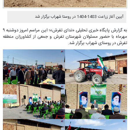
آیین آغاز زراعت 1403-1404 در روستا شهراب برگزار شد
به گزارش پایگاه خبری تحلیلی «ندای تفرش»؛ این مراسم امروز دوشنبه ۹
مهرماه با حضور مسئولان شهرستان تفرش و جمعی از کشاورزان منطقه
تفرش در روستای شهراب برگزار شد.