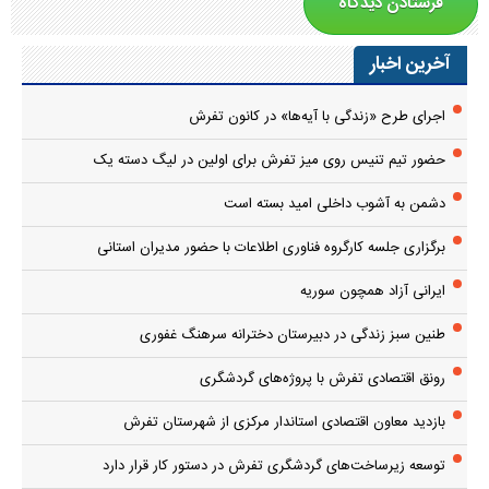
آخرین اخبار
اجرای طرح «زندگی با آیه‌ها» در کانون تفرش
حضور تیم تنیس روی میز تفرش برای اولین در لیگ دسته یک
دشمن به آشوب داخلی امید بسته است
برگزاری جلسه کارگروه فناوری اطلاعات با حضور مدیران استانی
ایرانی آزاد همچون سوریه
طنین سبز زندگی در دبیرستان دخترانه سرهنگ غفوری
رونق اقتصادی تفرش با پروژه‌های گردشگری
بازدید معاون اقتصادی استاندار مرکزی از شهرستان تفرش
توسعه زیرساخت‌های گردشگری تفرش در دستور کار قرار دارد