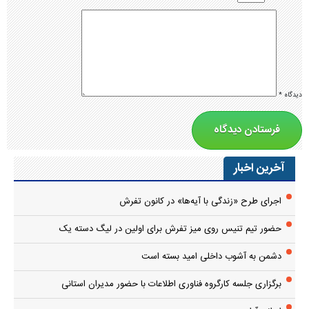
دیدگاه
*
آخرین اخبار
اجرای طرح «زندگی با آیه‌ها» در کانون تفرش
حضور تیم تنیس روی میز تفرش برای اولین در لیگ دسته یک
دشمن به آشوب داخلی امید بسته است
برگزاری جلسه کارگروه فناوری اطلاعات با حضور مدیران استانی