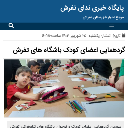
پایگاه خبری ندای تفرش
مرجع اخبار شهرستان تفرش
تاریخ انتشار:
یکشنبه, ۲۵ شهریور ۱۴۰۳ ساعت:8:06
گردهمایی اعضای کودک باشگاه های تفرش
سومین گردهمایی اعضای کودک و نوجوان باشگاه های کتابخوانی تفرش