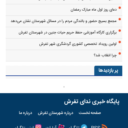
دعای روز اول ماه مبارک رمضان
مجمع بسیج حضور و بالندگی مردم را در مسائل شهرستان نشان می‌دهد
برگزاری کارگاه آموزشی حفظ حریم حیات جنین در شهرستان تفرش
اولین رویداد تخصصی کشوری گردشگری شهر تفرش
چرا انقلاب شد؟
پر بازدیدها
پایگاه خبری ندای تفرش
صفحه نخست
درباره شهرستان تفرش
درباره ما