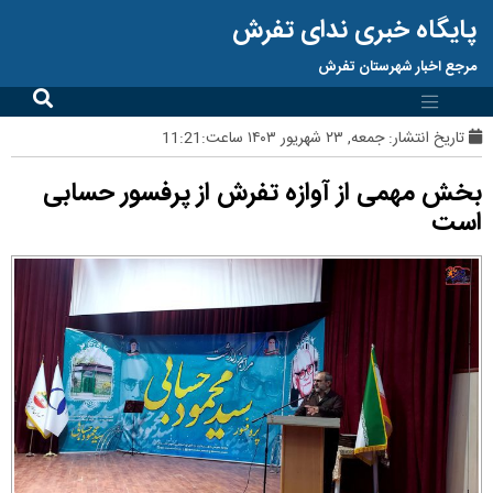
پایگاه خبری ندای تفرش
مرجع اخبار شهرستان تفرش
تاریخ انتشار:
جمعه, ۲۳ شهریور ۱۴۰۳ ساعت:11:21
بخش مهمی از آوازه تفرش از پرفسور حسابی
است