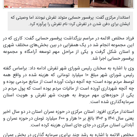
استاندار مرکزی گفت: پرفسور حسابی متولد تفرش نبودند اما وصیتی که
ایشان برای دفن شدن در تفرش کرد؛ نام تفرش را پرآوزه کرد.
فرزاد مخلص الائمه در مراسم بزرگداشت پرفسور حسابی گفت: کاری که در
این مجموعه انجام شد در یک همفزایی در بین بخش‌های مختلف شهری
و استان شکل گرفت و یکی از مراحل مهم توسعه آرامگاه و مجموعه
پرفسور حسابی اجرا شد.
وی با اشاره به سخنان رئیس شورای شهر تفرش ادامه داد: براساس گفته
رئیس شورای شهر مبلغ ۱۰ میلیارد تومانی که هزینه شده در واقع همه
توسط مردم بوده است؛ چه آنچه دولت آورده است از منابع مردمی بوده و
چه آنچه شهرداری آورده است از مالیات مردم بوده است که پول مردم در
یکی از حوزه‌های مهم مربوط به هویت شهر تفرش و هویت استان
سرمایه‌گذاری شده است.
استاندار مرکزی افزود: استان مرکزی در حوزه عمران استان در دو سال اخیر
یعنی سال ۱۴۰۱ و ۱۴۰۲ بالغ بر ۱۰ هزار و ۶۰۰ میلیارد تومان در حوزه عمران و
آبادانی استان مرکزی در جای جای استان هزینه کرده است.
مخلص الائمه با اشاره به رشد چند برابری سرمایه گذاری در بخش عمران