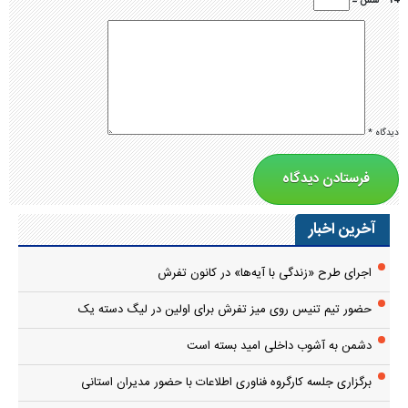
14 − شش =
دیدگاه
*
آخرین اخبار
اجرای طرح «زندگی با آیه‌ها» در کانون تفرش
حضور تیم تنیس روی میز تفرش برای اولین در لیگ دسته یک
دشمن به آشوب داخلی امید بسته است
برگزاری جلسه کارگروه فناوری اطلاعات با حضور مدیران استانی