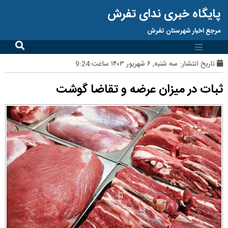
پایگاه خبری ندای تفرش
مرجع اخبار شهرستان تفرش
تاریخ انتشار:
سه شنبه, ۶ شهریور ۱۴۰۳ ساعت:9:24
ثبات در میزان عرضه و تقاضا گوشت