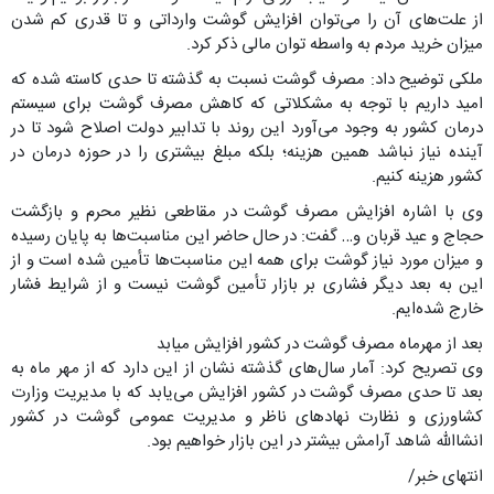
از علت‌های آن را می‌توان افزایش گوشت وارداتی و تا قدری کم شدن
میزان خرید مردم به واسطه توان مالی ذکر کرد.
ملکی توضیح داد: مصرف گوشت نسبت به گذشته تا حدی کاسته شده که
امید داریم با توجه به مشکلاتی که کاهش مصرف گوشت برای سیستم
درمان کشور به وجود می‌آورد این روند با تدابیر دولت اصلاح شود تا در
آینده نیاز نباشد همین هزینه؛ بلکه مبلغ بیشتری را در حوزه درمان در
کشور هزینه کنیم.
وی با اشاره افزایش مصرف گوشت در مقاطعی نظیر محرم و بازگشت
حجاج و عید قربان و… گفت: در حال حاضر این مناسبت‌ها به پایان رسیده
و میزان مورد نیاز گوشت برای همه این مناسبت‌ها تأمین شده است و از
این به بعد دیگر فشاری بر بازار تأمین گوشت نیست و از شرایط فشار
خارج شده‌ایم.
بعد از مهرماه مصرف گوشت در کشور افزایش میابد
وی تصریح کرد: آمار سال‌های گذشته نشان از این دارد که از مهر ماه به
بعد تا حدی مصرف گوشت در کشور افزایش می‌یابد که با مدیریت وزارت
کشاورزی و نظارت نهادهای ناظر و مدیریت عمومی گوشت در کشور
انشاالله شاهد آرامش بیشتر در این بازار خواهیم بود.
انتهای خبر/