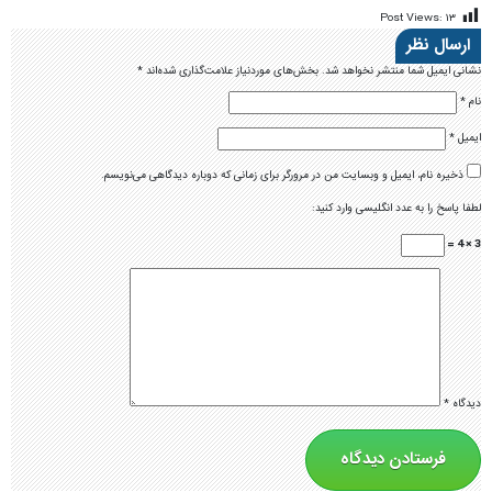
Post Views:
۱۳
ارسال نظر
نشانی ایمیل شما منتشر نخواهد شد.
بخش‌های موردنیاز علامت‌گذاری شده‌اند
*
نام
*
ایمیل
*
ذخیره نام، ایمیل و وبسایت من در مرورگر برای زمانی که دوباره دیدگاهی می‌نویسم.
لطفا پاسخ را به عدد انگلیسی وارد کنید:
3 × 4 =
دیدگاه
*