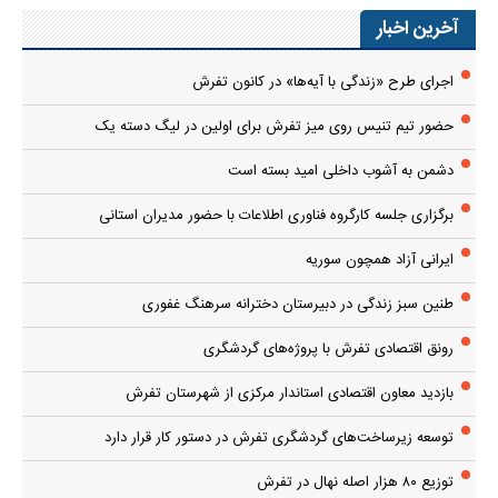
آخرین اخبار
اجرای طرح «زندگی با آیه‌ها» در کانون تفرش
حضور تیم تنیس روی میز تفرش برای اولین در لیگ دسته یک
دشمن به آشوب داخلی امید بسته است
برگزاری جلسه کارگروه فناوری اطلاعات با حضور مدیران استانی
ایرانی آزاد همچون سوریه
طنین سبز زندگی در دبیرستان دخترانه سرهنگ غفوری
رونق اقتصادی تفرش با پروژه‌های گردشگری
بازدید معاون اقتصادی استاندار مرکزی از شهرستان تفرش
توسعه زیرساخت‌های گردشگری تفرش در دستور کار قرار دارد
توزیع ۸۰ هزار اصله نهال در تفرش