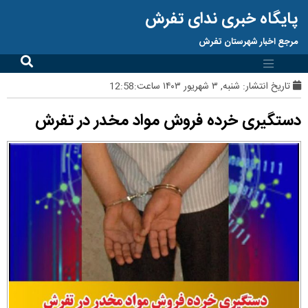
پایگاه خبری ندای تفرش
مرجع اخبار شهرستان تفرش
تاریخ انتشار:
شنبه, ۳ شهریور ۱۴۰۳ ساعت:12:58
دستگیری خرده فروش مواد مخدر در تفرش