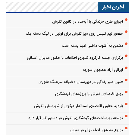
آخرین اخبار
اجرای طرح «زندگی با آیه‌ها» در کانون تفرش
حضور تیم تنیس روی میز تفرش برای اولین در لیگ دسته یک
دشمن به آشوب داخلی امید بسته است
برگزاری جلسه کارگروه فناوری اطلاعات با حضور مدیران استانی
ایرانی آزاد همچون سوریه
طنین سبز زندگی در دبیرستان دخترانه سرهنگ غفوری
رونق اقتصادی تفرش با پروژه‌های گردشگری
بازدید معاون اقتصادی استاندار مرکزی از شهرستان تفرش
توسعه زیرساخت‌های گردشگری تفرش در دستور کار قرار دارد
توزیع ۸۰ هزار اصله نهال در تفرش