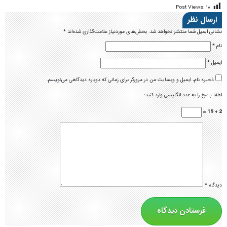
Post Views:
۱۸
ارسال نظر
نشانی ایمیل شما منتشر نخواهد شد.
بخش‌های موردنیاز علامت‌گذاری شده‌اند
*
نام
*
ایمیل
*
ذخیره نام، ایمیل و وبسایت من در مرورگر برای زمانی که دوباره دیدگاهی می‌نویسم.
لطفا پاسخ را به عدد انگلیسی وارد کنید:
2 + 19 =
دیدگاه
*