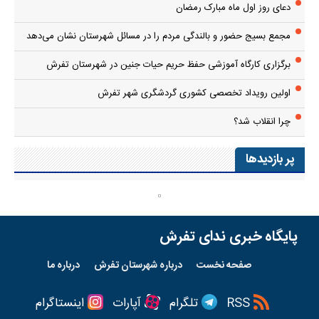
دعای روز اول ماه مبارک رمضان
مجمع بسیج حضور و بالندگی مردم را در مسائل شهرستان نشان می‌دهد
برگزاری کارگاه آموزشی حفظ حریم حیات جنین در شهرستان تفرش
اولین رویداد تخصصی کشوری گردشگری شهر تفرش
چرا انقلاب شد؟
پر بازدیدها
پایگاه خبری ندای تفرش
صفحه نخست
درباره شهرستان تفرش
درباره ما
RSS
تلگرام
آپارات
اینستاگرام