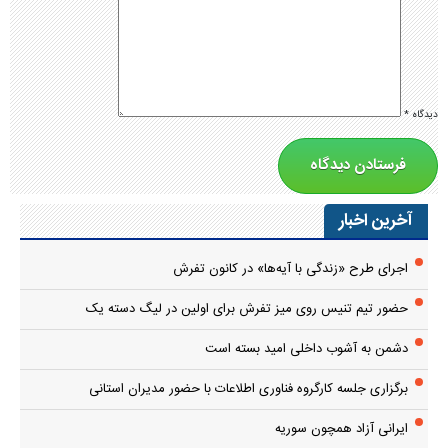
دیدگاه
*
آخرین اخبار
اجرای طرح «زندگی با آیه‌ها» در کانون تفرش
حضور تیم تنیس روی میز تفرش برای اولین در لیگ دسته یک
دشمن به آشوب داخلی امید بسته است
برگزاری جلسه کارگروه فناوری اطلاعات با حضور مدیران استانی
ایرانی آزاد همچون سوریه