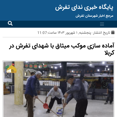
پایگاه خبری ندای تفرش
مرجع اخبار شهرستان تفرش
تاریخ انتشار:
پنجشنبه, ۱ شهریور ۱۴۰۳ ساعت:11:07
آماده سازی موکب میثاق با شهدای تفرش در
کربلا