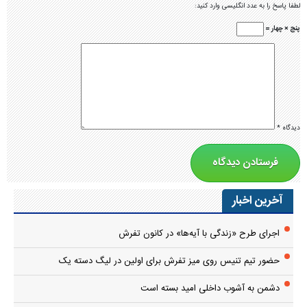
لطفا پاسخ را به عدد انگلیسی وارد کنید:
پنج × چهار =
دیدگاه
*
آخرین اخبار
اجرای طرح «زندگی با آیه‌ها» در کانون تفرش
حضور تیم تنیس روی میز تفرش برای اولین در لیگ دسته یک
دشمن به آشوب داخلی امید بسته است