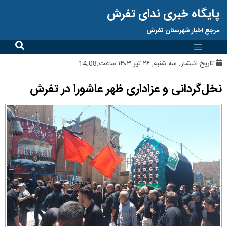
پایگاه خبری ندای تفرش
مرجع اخبار شهرستان تفرش
تاریخ انتشار:
سه شنبه, ۲۶ تیر ۱۴۰۳ ساعت:14:08
نخل‌گردانی و عزاداری ظهر عاشورا در تفرش