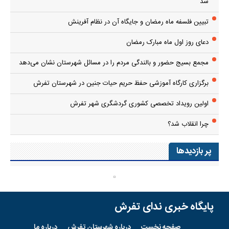
شد
تبیین فلسفه ماه رمضان و جایگاه آن در نظام آفرینش
دعای روز اول ماه مبارک رمضان
مجمع بسیج حضور و بالندگی مردم را در مسائل شهرستان نشان می‌دهد
برگزاری کارگاه آموزشی حفظ حریم حیات جنین در شهرستان تفرش
اولین رویداد تخصصی کشوری گردشگری شهر تفرش
چرا انقلاب شد؟
پر بازدیدها
پایگاه خبری ندای تفرش
صفحه نخست
درباره شهرستان تفرش
درباره ما