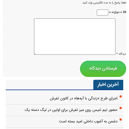
لطفا پاسخ را به عدد انگلیسی وارد کنید:
20 + دوازده =
دیدگاه
*
آخرین اخبار
اجرای طرح «زندگی با آیه‌ها» در کانون تفرش
حضور تیم تنیس روی میز تفرش برای اولین در لیگ دسته یک
دشمن به آشوب داخلی امید بسته است