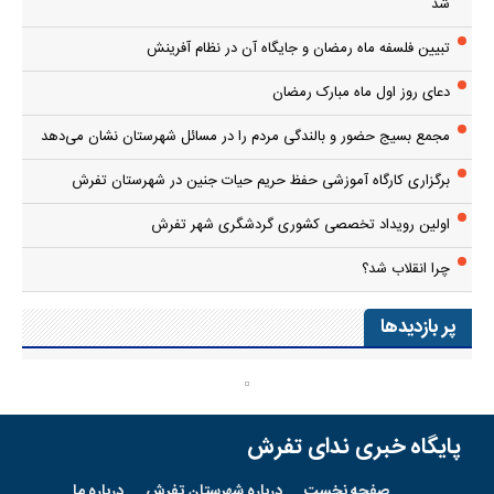
شد
تبیین فلسفه ماه رمضان و جایگاه آن در نظام آفرینش
دعای روز اول ماه مبارک رمضان
مجمع بسیج حضور و بالندگی مردم را در مسائل شهرستان نشان می‌دهد
برگزاری کارگاه آموزشی حفظ حریم حیات جنین در شهرستان تفرش
اولین رویداد تخصصی کشوری گردشگری شهر تفرش
چرا انقلاب شد؟
پر بازدیدها
پایگاه خبری ندای تفرش
صفحه نخست
درباره شهرستان تفرش
درباره ما