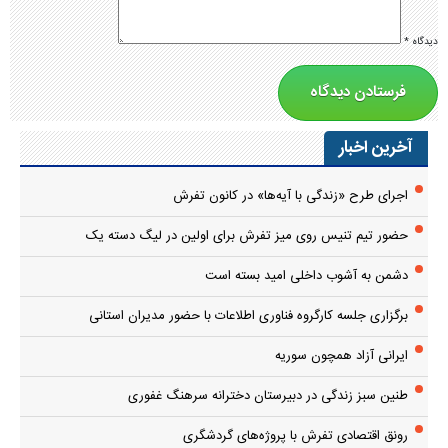
دیدگاه
*
آخرین اخبار
اجرای طرح «زندگی با آیه‌ها» در کانون تفرش
حضور تیم تنیس روی میز تفرش برای اولین در لیگ دسته یک
دشمن به آشوب داخلی امید بسته است
برگزاری جلسه کارگروه فناوری اطلاعات با حضور مدیران استانی
ایرانی آزاد همچون سوریه
طنین سبز زندگی در دبیرستان دخترانه سرهنگ غفوری
رونق اقتصادی تفرش با پروژه‌های گردشگری