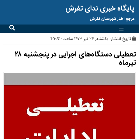
پایگاه خبری ندای تفرش
مرجع اخبار شهرستان تفرش
تاریخ انتشار:
یکشنبه, ۲۴ تیر ۱۴۰۳ ساعت:10:51
تعطیلی دستگاه‌های اجرایی در پنجشنبه ۲۸
تیرماه