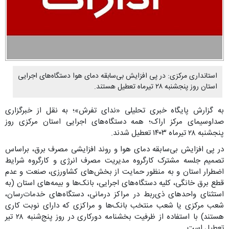
استانداری مرکزی: در پی افزایش بی‌سابقه دمای هوا دستگاه‌های اجرایی
استان روز پنجشنبه ۲۸ تیرماه تعطیل هستند.
به گزارش پایگاه خبری تحلیلی «ندای تفرش»؛ به نقل از خبرگزاری
صداوسیمای مرکز اراک؛ همه دستگاه‌های اجرایی استان مرکزی روز
پنجشنبه ۲۸ تیرماه ۱۴۰۳ تعطیل شدند.
در پی افزایش بی‌سابقه دمای هوا و روند افزایشی مصرف برق، براساس
تصمیم جلسه مشترک کارگروه مدیریت مصرف انرژی و کارگروه شرایط
اضطرار استان و به منظور حمایت از بخش‌های کشاورزی، صنعت و عدم
قطع برق خانگی، کلیه دستگاه‌های اجرایی، بانک‌ها و بیمه‌های استان (به
استثنای واحد‌های ذی‌ربط در مراکز درمانی، دستگاه‌های خدمات‌رسان،
شعب مرکزی یا شعب منتخب بانک‌ها و مراکزی که دارای نوبت کاری
هستند) با استفاده از ظرفیت بخشنامه دورکاری در روز پنج‌شنبه ۲۸ تیر
تعطیل است.