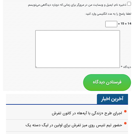
ذخیره نام، ایمیل و وبسایت من در مرورگر برای زمانی که دوباره دیدگاهی می‌نویسم.
لطفا پاسخ را به عدد انگلیسی وارد کنید:
14 + 15 =
دیدگاه
*
آخرین اخبار
اجرای طرح «زندگی با آیه‌ها» در کانون تفرش
حضور تیم تنیس روی میز تفرش برای اولین در لیگ دسته یک