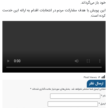
خود باز می‌گرداند.
این پویش با هدف مشارکت مردم در انتخابات اقدام به ارائه این خدمت
کرده است.
Post Views:
۱۴
ارسال نظر
نشانی ایمیل شما منتشر نخواهد شد.
بخش‌های موردنیاز علامت‌گذاری شده‌اند
*
نام
*
ایمیل
*