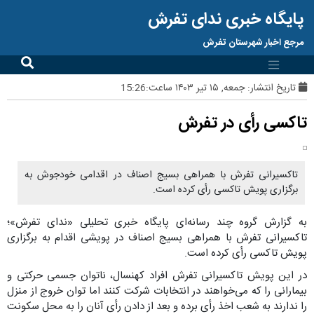
پایگاه خبری ندای تفرش
مرجع اخبار شهرستان تفرش
تاریخ انتشار:
جمعه, ۱۵ تیر ۱۴۰۳ ساعت:15:26
تاکسی رأی در تفرش
تاکسیرانی تفرش با همراهی بسیج اصناف در اقدامی خودجوش به
برگزاری پویش تاکسی رأی کرده است.
به گزارش گروه چند رسانه‌ای پایگاه خبری تحلیلی «ندای تفرش»؛
تاکسیرانی تفرش با همراهی بسیج اصناف در پویشی اقدام به برگزاری
پویش تاکسی رأی کرده است.
در این پویش تاکسیرانی تفرش افراد کهنسال، ناتوان جسمی حرکتی و
بیمارانی را که می‌خواهند در انتخابات شرکت کنند اما توان خروج از منزل
را ندارند به شعب اخذ رأی برده و بعد از دادن رأی آنان را به محل سکونت