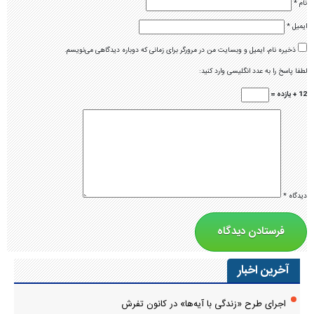
نام
*
ایمیل
*
ذخیره نام، ایمیل و وبسایت من در مرورگر برای زمانی که دوباره دیدگاهی می‌نویسم.
لطفا پاسخ را به عدد انگلیسی وارد کنید:
12 + یازده =
دیدگاه
*
آخرین اخبار
اجرای طرح «زندگی با آیه‌ها» در کانون تفرش