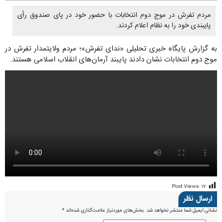
مردم تفرش در موج دوم انتخابات با حضور خود در پای صندوق رأی
پایبندی خود را به نظام اعلام کردند.
به گزارش پایگاه خبری تحلیلی «ندای تفرش»؛ مردم ولایتمدار تفرش در
موج دوم انتخابات نشان دادند پایبند آرمان‌های انقلاب اسلامی هستند.
Post Views:
۱۷
ارسال نظر
نشانی ایمیل شما منتشر نخواهد شد.
بخش‌های موردنیاز علامت‌گذاری شده‌اند
*