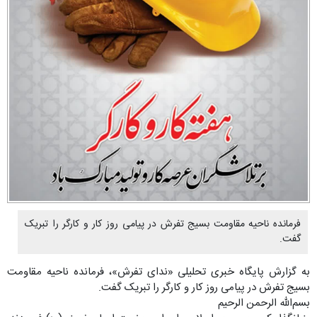
فرمانده ناحیه مقاومت بسیج تفرش در پیامی روز کار و کارگر را تبریک
گفت.
به گزارش پایگاه خبری تحلیلی «ندای تفرش»، فرمانده ناحیه مقاومت
بسیج تفرش در پیامی روز کار و کارگر را تبریک گفت.
بسم‌الله الرحمن الرحیم