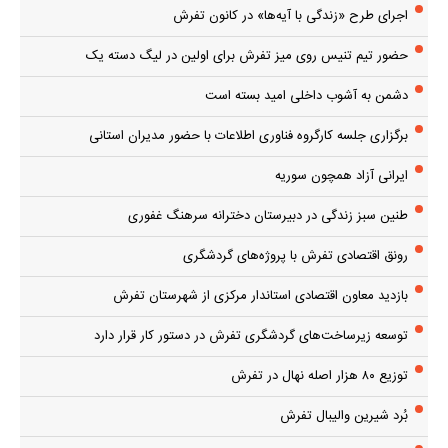
اجرای طرح «زندگی با آیه‌ها» در کانون تفرش
حضور تیم تنیس روی میز تفرش برای اولین در لیگ دسته یک
دشمن به آشوب داخلی امید بسته است
برگزاری جلسه کارگروه فناوری اطلاعات با حضور مدیران استانی
ایرانی آزاد همچون سوریه
طنین سبز زندگی در دبیرستان دخترانه سرهنگ غفوری
رونق اقتصادی تفرش با پروژه‌های گردشگری
بازدید معاون اقتصادی استاندار مرکزی از شهرستان تفرش
توسعه زیرساخت‌های گردشگری تفرش در دستور کار قرار دارد
توزیع ۸۰ هزار اصله نهال در تفرش
بُرد شیرین والیبال تفرش