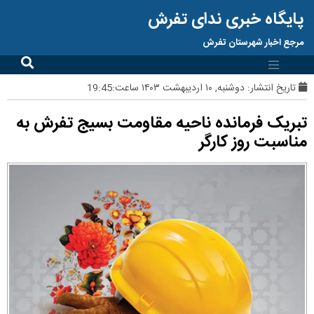
پایگاه خبری ندای تفرش
مرجع اخبار شهرستان تفرش
تاریخ انتشار:
دوشنبه, ۱۰ اردیبهشت ۱۴۰۳ ساعت:19:45
تبریک فرمانده ناحیه مقاومت بسیج تفرش به
مناسبت روز کارگر