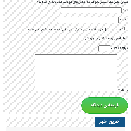
نشانی ایمیل شما منتشر نخواهد شد.
بخش‌های موردنیاز علامت‌گذاری شده‌اند
*
نام
*
ایمیل
*
ذخیره نام، ایمیل و وبسایت من در مرورگر برای زمانی که دوباره دیدگاهی می‌نویسم.
لطفا پاسخ را به عدد انگلیسی وارد کنید:
دوازده + 19 =
دیدگاه
*
آخرین اخبار