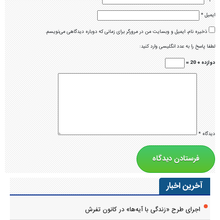
ایمیل
*
ذخیره نام، ایمیل و وبسایت من در مرورگر برای زمانی که دوباره دیدگاهی می‌نویسم.
لطفا پاسخ را به عدد انگلیسی وارد کنید:
دوازده + 20 =
دیدگاه
*
آخرین اخبار
اجرای طرح «زندگی با آیه‌ها» در کانون تفرش