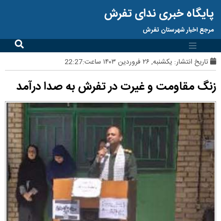
پایگاه خبری ندای تفرش
مرجع اخبار شهرستان تفرش
تاریخ انتشار:
یکشنبه, ۲۶ فروردین ۱۴۰۳ ساعت:22:27
زنگ مقاومت و غیرت در تفرش به صدا درآمد