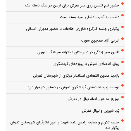
حضور تیم تنیس روی میز تفرش برای اولین در لیگ دسته یک
دشمن به آشوب داخلی امید بسته است
برگزاری جلسه کارگروه فناوری اطلاعات با حضور مدیران استانی
ایرانی آزاد همچون سوریه
طنین سبز زندگی در دبیرستان دخترانه سرهنگ غفوری
رونق اقتصادی تفرش با پروژه‌های گردشگری
بازدید معاون اقتصادی استاندار مرکزی از شهرستان تفرش
توسعه زیرساخت‌های گردشگری تفرش در دستور کار قرار دارد
توزیع ۸۰ هزار اصله نهال در تفرش
بُرد شیرین والیبال تفرش
جلسه تکریم و معارفه رئیس بنیاد شهید و امور ایثارگران شهرستان تفرش
برگزار شد.