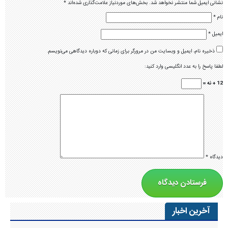
نشانی ایمیل شما منتشر نخواهد شد.
بخش‌های موردنیاز علامت‌گذاری شده‌اند
*
نام
*
ایمیل
*
ذخیره نام، ایمیل و وبسایت من در مرورگر برای زمانی که دوباره دیدگاهی می‌نویسم.
لطفا پاسخ را به عدد انگلیسی وارد کنید:
12 + نه =
دیدگاه
*
آخرین اخبار