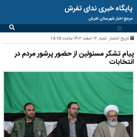
پایگاه خبری ندای تفرش
مرجع اخبار شهرستان تفرش
تاریخ انتشار:
شنبه, ۱۲ اسفند ۱۴۰۲ ساعت:14:18
پیام تشکر مسئولین از حضور پرشور مردم در
انتخابات