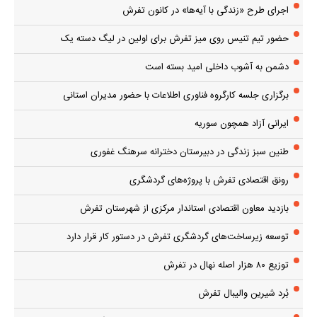
اجرای طرح «زندگی با آیه‌ها» در کانون تفرش
حضور تیم تنیس روی میز تفرش برای اولین در لیگ دسته یک
دشمن به آشوب داخلی امید بسته است
برگزاری جلسه کارگروه فناوری اطلاعات با حضور مدیران استانی
ایرانی آزاد همچون سوریه
طنین سبز زندگی در دبیرستان دخترانه سرهنگ غفوری
رونق اقتصادی تفرش با پروژه‌های گردشگری
بازدید معاون اقتصادی استاندار مرکزی از شهرستان تفرش
توسعه زیرساخت‌های گردشگری تفرش در دستور کار قرار دارد
توزیع ۸۰ هزار اصله نهال در تفرش
بُرد شیرین والیبال تفرش