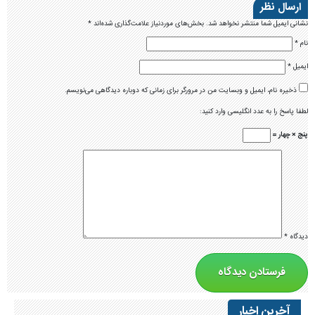
ارسال نظر
نشانی ایمیل شما منتشر نخواهد شد.
بخش‌های موردنیاز علامت‌گذاری شده‌اند
*
نام
*
ایمیل
*
ذخیره نام، ایمیل و وبسایت من در مرورگر برای زمانی که دوباره دیدگاهی می‌نویسم.
لطفا پاسخ را به عدد انگلیسی وارد کنید:
پنج × چهار =
دیدگاه
*
آخرین اخبار