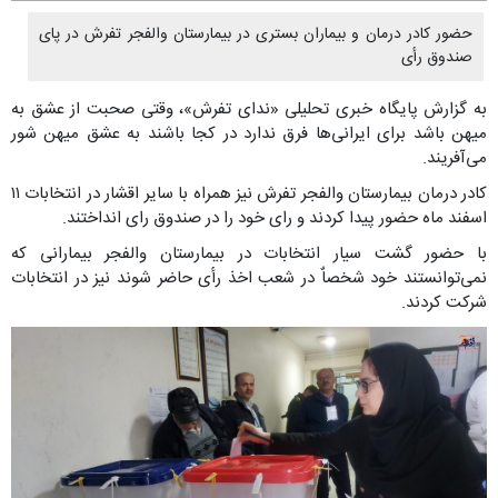
حضور کادر درمان و بیماران بستری در بیمارستان والفجر تفرش در پای
صندوق رأی
به گزارش پایگاه خبری تحلیلی «ندای تفرش»، وقتی صحبت از عشق به
میهن باشد برای ایرانی‌ها فرق ندارد در کجا باشند به عشق میهن شور
می‌آفریند.
کادر درمان بیمارستان والفجر تفرش نیز همراه با سایر اقشار در انتخابات ۱۱
اسفند ماه حضور پیدا کردند و رای خود را در صندوق رای انداختند.
با حضور گشت سیار انتخابات در بیمارستان والفجر بیمارانی که
نمی‌توانستند خود شخصاٌ در شعب اخذ رأی حاضر شوند نیز در انتخابات
شرکت کردند.