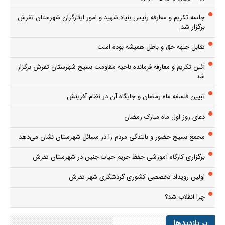
جلسه تکریم و معارفه رئیس بنیاد شهید و امور ایثارگران شهرستان تفرش
برگزار شد.
تقابل جبهه حق و باطل همیشه بوده است
آئین تکریم و معارفه فرمانده ناحیه مقاومت بسیج شهرستان تفرش برگزار
شد
تبیین فلسفه ماه رمضان و جایگاه آن در نظام آفرینش
دعای روز اول ماه مبارک رمضان
مجمع بسیج حضور و بالندگی مردم را در مسائل شهرستان نشان می‌دهد
برگزاری کارگاه آموزشی حفظ حریم حیات جنین در شهرستان تفرش
اولین رویداد تخصصی کشوری گردشگری شهر تفرش
چرا انقلاب شد؟
پر بازدیدها