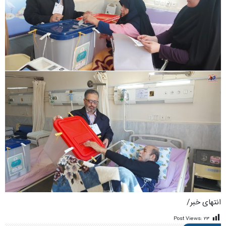
انتهای خبر/
Post Views:
۲۳