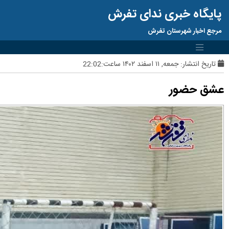
پایگاه خبری ندای تفرش
مرجع اخبار شهرستان تفرش
تاریخ انتشار:
جمعه, ۱۱ اسفند ۱۴۰۲ ساعت:22:02
عشق حضور