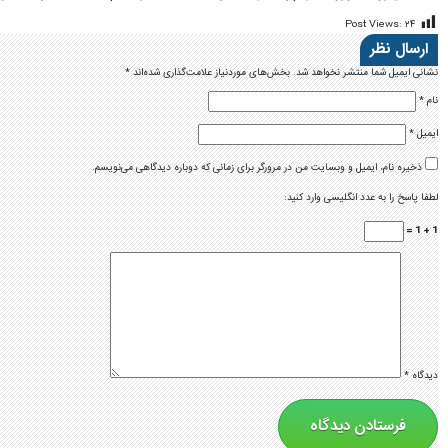
Post Views:
۲۴
ارسال نظر
نشانی ایمیل شما منتشر نخواهد شد.
بخش‌های موردنیاز علامت‌گذاری شده‌اند
*
نام
*
ایمیل
*
ذخیره نام، ایمیل و وبسایت من در مرورگر برای زمانی که دوباره دیدگاهی می‌نویسم.
لطفا پاسخ را به عدد انگلیسی وارد کنید:
1 + 1 =
دیدگاه
*