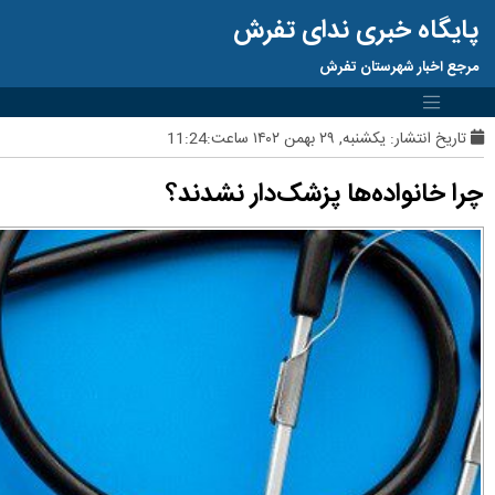
پایگاه خبری ندای تفرش
مرجع اخبار شهرستان تفرش
تاریخ انتشار:
یکشنبه, ۲۹ بهمن ۱۴۰۲ ساعت:11:24
چرا خانواده‌ها پزشک‌دار نشدند؟