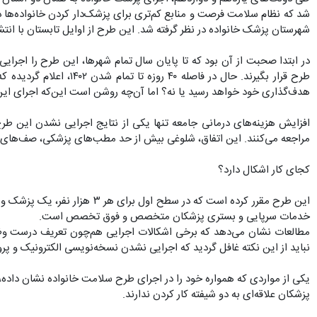
شهرستان پزشک خانواده در نظر گرفته شد. این طرح از اوایل تابستان با انتشار نسخه ۰۳ آیین‌نامه اجرایی خود، به طرح «سلامت خانواده
هدف‌گذاری خود خواهد رسید یا نه؟ اما آن‌چه روشن است این‌که اجرای ا
مراجعه می‌کنند. این اتفاق، شلوغی بیش از حد مطب‌های پزشکی، صف‌های ط
کجای کار اشکال دارد؟
این طرح مقرر کرده است که د
خدمات سرپایی و بستری پزشکان متخصص و فوق تخصص است.
مطالعات نشان می‌دهد که برخی اشکالات اجرایی هم‌چون تعریف درست وظای
نباید از این نکته غافل گردید که اجرایی نشدن نسخه‌نویسی الکترونیک و پ
یکی از مواردی که همواره خود را در اجرای طرح سلامت خانواده نشان داد
پزشکان علاقه‌ای به دو شیفته کار کردن ندارند.