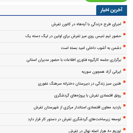
آخرین اخبار
اجرای طرح «زندگی با آیه‌ها» در کانون تفرش
حضور تیم تنیس روی میز تفرش برای اولین در لیگ دسته یک
دشمن به آشوب داخلی امید بسته است
برگزاری جلسه کارگروه فناوری اطلاعات با حضور مدیران استانی
ایرانی آزاد همچون سوریه
طنین سبز زندگی در دبیرستان دخترانه سرهنگ غفوری
رونق اقتصادی تفرش با پروژه‌های گردشگری
بازدید معاون اقتصادی استاندار مرکزی از شهرستان تفرش
توسعه زیرساخت‌های گردشگری تفرش در دستور کار قرار دارد
توزیع ۸۰ هزار اصله نهال در تفرش