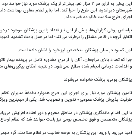
اجرای طرح سلامت خانواده خبر دادند.
براساس برخی گزارش‌ها، پیش از این نیز تعداد پایین پزشکان موجود در دو 
اتفاق گرچه در ظاهر مشکل را برطرف می‌کند؛ اما در عمل باعث تشدید کمبو
این کمبود در میان پزشکان متخصص نیز خود را نشان داده است.
چرا که تعداد بالای مراجعان، آنان را از درج مشاوره کامل در پرونده بیمار
و اقدامات درمانی انجام شده مطلع نمی‌شود. در نتیجه امکان پیگیری‌های مت
پزشکان بومی، پزشک خانواده می‌شوند
ظرفیت پذیرش پزشک عمومی» تدوین و تصویب شد. یکی از مهم‌ترین ویژگی‌ه
با این اقدام ماندگاری پزشکان در مناطق محروم و دور افتاده افزایش می‌یا
پزشکان متخصص و فوق تخصص بومی نیز باعث خواهد شد که نظام ارجاع در د
امید می‌رود با ورود این پزشکان به عرصه فعالیت در نظام سلامت، گره مهمی 