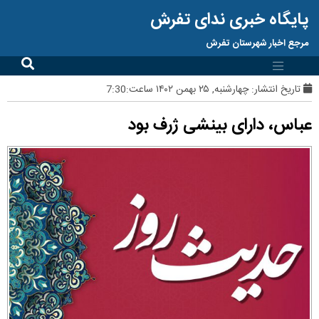
پایگاه خبری ندای تفرش
مرجع اخبار شهرستان تفرش
تاریخ انتشار:
چهارشنبه, ۲۵ بهمن ۱۴۰۲ ساعت:7:30
عباس، دارای بینشی ژرف بود