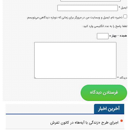
ایمیل
*
ذخیره نام، ایمیل و وبسایت من در مرورگر برای زمانی که دوباره دیدگاهی می‌نویسم.
لطفا پاسخ را به عدد انگلیسی وارد کنید:
هجده − چهار =
دیدگاه
*
آخرین اخبار
اجرای طرح «زندگی با آیه‌ها» در کانون تفرش