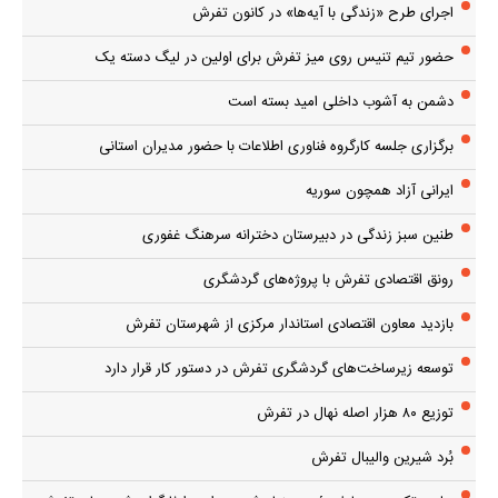
اجرای طرح «زندگی با آیه‌ها» در کانون تفرش
حضور تیم تنیس روی میز تفرش برای اولین در لیگ دسته یک
دشمن به آشوب داخلی امید بسته است
برگزاری جلسه کارگروه فناوری اطلاعات با حضور مدیران استانی
ایرانی آزاد همچون سوریه
طنین سبز زندگی در دبیرستان دخترانه سرهنگ غفوری
رونق اقتصادی تفرش با پروژه‌های گردشگری
بازدید معاون اقتصادی استاندار مرکزی از شهرستان تفرش
توسعه زیرساخت‌های گردشگری تفرش در دستور کار قرار دارد
توزیع ۸۰ هزار اصله نهال در تفرش
بُرد شیرین والیبال تفرش