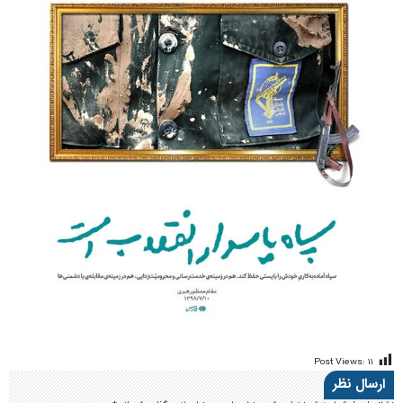
Post Views:
۱۱
ارسال نظر