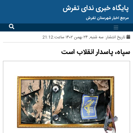
پایگاه خبری ندای تفرش
مرجع اخبار شهرستان تفرش
تاریخ انتشار:
سه شنبه, ۲۴ بهمن ۱۴۰۲ ساعت:21:12
سپاه، پاسدار انقلاب است