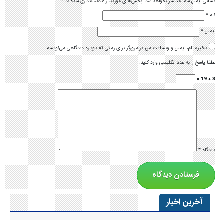
نشانی ایمیل شما منتشر نخواهد شد.
بخش‌های موردنیاز علامت‌گذاری شده‌اند
*
نام
*
ایمیل
*
ذخیره نام، ایمیل و وبسایت من در مرورگر برای زمانی که دوباره دیدگاهی می‌نویسم.
لطفا پاسخ را به عدد انگلیسی وارد کنید:
3 + 19 =
دیدگاه
*
آخرین اخبار