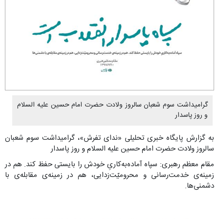
گرامیداشت سوم شعبان سالروز ولادت حضرت امام حسین علیه السلام
و روز پاسدار
به گزارش پایگاه خبری تحلیلی «ندای تفرش»، گرامیداشت سوم شعبان
سالروز ولادت حضرت امام حسین علیه السلام و روز پاسدار
مقام معظم رهبری: سپاه آماده‌به‌کاریِ خودش را بایستی حفظ کند. هم در
زمینه‌ی خدمت‌رسانی و محرومیّت‌زدایی، هم در زمینه‌ی مقابله‌ی با
دشمنی‌ها.