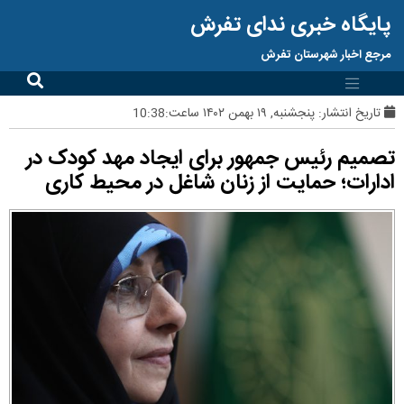
پایگاه خبری ندای تفرش
مرجع اخبار شهرستان تفرش
تاریخ انتشار:
پنجشنبه, ۱۹ بهمن ۱۴۰۲ ساعت:10:38
تصمیم رئیس جمهور برای ایجاد مهد کودک در
ادارات؛ حمایت از زنان شاغل در محیط کاری