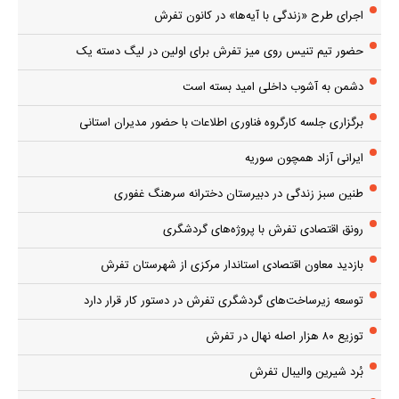
اجرای طرح «زندگی با آیه‌ها» در کانون تفرش
حضور تیم تنیس روی میز تفرش برای اولین در لیگ دسته یک
دشمن به آشوب داخلی امید بسته است
برگزاری جلسه کارگروه فناوری اطلاعات با حضور مدیران استانی
ایرانی آزاد همچون سوریه
طنین سبز زندگی در دبیرستان دخترانه سرهنگ غفوری
رونق اقتصادی تفرش با پروژه‌های گردشگری
بازدید معاون اقتصادی استاندار مرکزی از شهرستان تفرش
توسعه زیرساخت‌های گردشگری تفرش در دستور کار قرار دارد
توزیع ۸۰ هزار اصله نهال در تفرش
بُرد شیرین والیبال تفرش