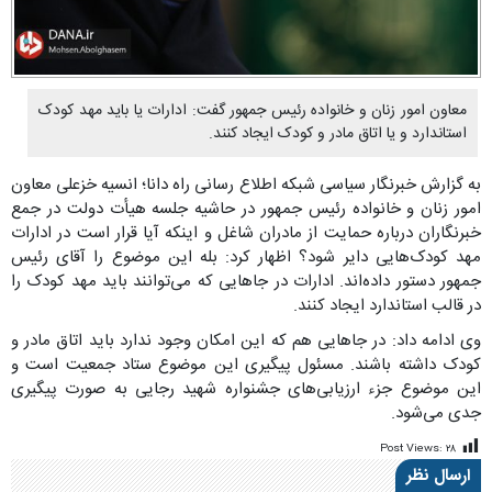
معاون امور زنان و خانواده رئیس جمهور گفت: ادارات یا باید مهد کودک
استاندارد و یا اتاق مادر و کودک ایجاد کنند.
به گزارش خبرنگار سیاسی شبکه اطلاع رسانی راه دانا؛ انسیه خزعلی معاون
امور زنان و خانواده رئیس جمهور در حاشیه جلسه هیأت دولت در جمع
خبرنگاران درباره حمایت از مادران شاغل و اینکه آیا قرار است در ادارات
مهد کودک‌هایی دایر شود؟ اظهار کرد: بله این موضوع را آقای رئیس
جمهور دستور داده‌اند. ادارات در جاهایی که می‌توانند باید مهد کودک را
در قالب استاندارد ایجاد کنند.
وی ادامه داد: در جاهایی هم که این امکان وجود ندارد باید اتاق مادر و
کودک داشته باشند. مسئول پیگیری این موضوع ستاد جمعیت است و
این موضوع جزء ارزیابی‌های جشنواره شهید رجایی به صورت پیگیری
جدی می‌شود.
Post Views:
۲۸
ارسال نظر