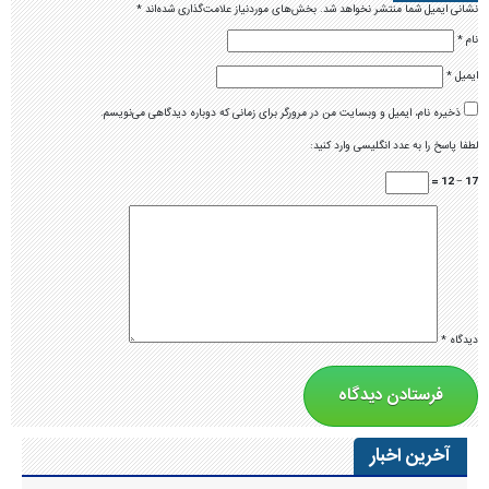
نشانی ایمیل شما منتشر نخواهد شد.
بخش‌های موردنیاز علامت‌گذاری شده‌اند
*
نام
*
ایمیل
*
ذخیره نام، ایمیل و وبسایت من در مرورگر برای زمانی که دوباره دیدگاهی می‌نویسم.
لطفا پاسخ را به عدد انگلیسی وارد کنید:
17 − 12 =
دیدگاه
*
آخرین اخبار