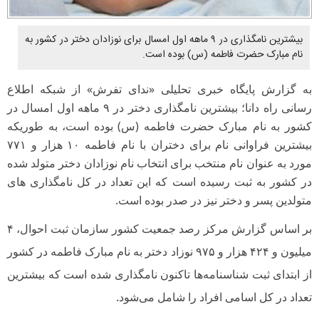
بیشترین نامگذاری در ۹ ماهه اول امسال برای نوزادان دختر در کشور به
نام مبارک حضرت فاطمه (س) بوده است.
به گزارش پایگاه خبری تحلیلی «ندای تفرش» از شبکه اطلاع
رسانی راه دانا؛ بیشترین نامگذاری دختر در ۹ ماهه اول امسال در
کشور به نام مبارک حضرت فاطمه (س) بوده است، به طوریکه
بیشترین فراوانی نام برای دختران با نام فاطمه ۱۰ هزار و ۷۷۱
مورد به عنوان نام منتخب برای انتخاب نام نوزادان دختر متولد شده
در کشور به ثبت رسیده است که این تعداد در کل نامگذاری های
متولدین پسر و دختر نیز در صدر بوده است.
بر اساس گزارش مرکز رصد جمعیت کشور سازمان ثبت احوال، ۴
میلیون و ۴۲۴ هزار و ۹۷۵ نوزاد دختر به نام مبارک فاطمه در کشور
از ابتدای ثبت شناسنامه‌ها تاکنون نامگذاری شده است که بیشترین
تعداد در کل اسامی افراد را شامل می‌شود.