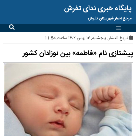
پایگاه خبری ندای تفرش
مرجع اخبار شهرستان تفرش
تاریخ انتشار:
پنجشنبه, ۱۲ بهمن ۱۴۰۲ ساعت:11:54
پیشتازی نام «فاطمه» بین نوزادان کشور