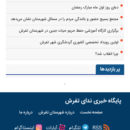
دعای روز اول ماه مبارک رمضان
مجمع بسیج حضور و بالندگی مردم را در مسائل شهرستان نشان می‌دهد
برگزاری کارگاه آموزشی حفظ حریم حیات جنین در شهرستان تفرش
اولین رویداد تخصصی کشوری گردشگری شهر تفرش
چرا انقلاب شد؟
پر بازدیدها
پایگاه خبری ندای تفرش
صفحه نخست
درباره شهرستان تفرش
درباره ما
RSS
تلگرام
آپارات
اینستاگرام