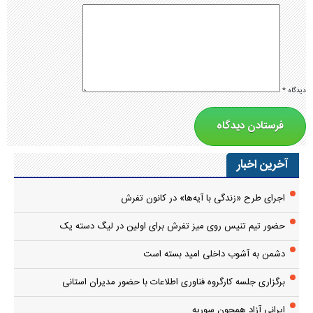
دیدگاه
*
آخرین اخبار
اجرای طرح «زندگی با آیه‌ها» در کانون تفرش
حضور تیم تنیس روی میز تفرش برای اولین در لیگ دسته یک
دشمن به آشوب داخلی امید بسته است
برگزاری جلسه کارگروه فناوری اطلاعات با حضور مدیران استانی
ایرانی آزاد همچون سوریه