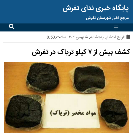
پایگاه خبری ندای تفرش
مرجع اخبار شهرستان تفرش
تاریخ انتشار:
پنجشنبه, ۵ بهمن ۱۴۰۲ ساعت:8:53
کشف بیش از ۷ کیلو تریاک در تفرش