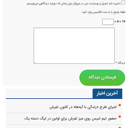
ذخیره نام، ایمیل و وبسایت من در مرورگر برای زمانی که دوباره دیدگاهی می‌نویسم.
لطفا پاسخ را به عدد انگلیسی وارد کنید:
10 + 8 =
دیدگاه
*
آخرین اخبار
اجرای طرح «زندگی با آیه‌ها» در کانون تفرش
حضور تیم تنیس روی میز تفرش برای اولین در لیگ دسته یک