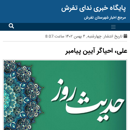
پایگاه خبری ندای تفرش
مرجع اخبار شهرستان تفرش
تاریخ انتشار:
چهارشنبه, ۴ بهمن ۱۴۰۲ ساعت:8:07
علی، احیاگر آیین پیامبر