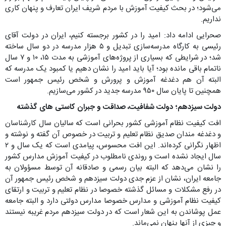
می‌شود؛ در بحث کیفیت آموزش با مردم شریف ایران تعارف و پنهان کاری
نداریم.
صحرایی ادامه داد: ‌‌‌‌‌‌‌‌‌‌‌‌‌‌‌‌‌‌‌‌‌‌‌‌‌‌‌‌‌‌‌‌‌‌‌‌‌‌‌‌‌‌‌‌‌‌‌‌‌‌‌‌‌‌‌‌‌‌‌‌‌‌‌‌‌‌‌‌‌‌‌‌‌‌‌‌‌‌‌‌‌‌‌‌‌‌‌‌‌‌‌‌‌‌‌‌‌امید را در کشور برجسته کنیم، ایران در دولت آقای
رئیسی به کارگاه مدرسه‌سازی تبدیل و ۵ هزار مدرسه در دو سال ساخته
شد؛ در شرایطی که بسیاری از پروژه‌های آموزشی به مدت ۱۵، ۱۰ و ۷ سال
ناتمام باقی مانده بود؛ آیا باید امید را نشان دهیم یا کمبود یک مدرسه که
البته آن هم دغدغه آموزش و پرورش و شخص رئیس جمهور است
همچنین تا پایان سال ۹۵۰ مدرسه جدید در کشور می‌سازیم.
دولت سیزدهم؛ دولت شفافیت، صداقت و جبران کاستی های گذشته
افت کیفیت نظام آموزشی کشور بحرانی است که سالیان سال کارشناسان
و دغدغه مندان صدیق نظام تعلیم و تربیت در خصوص آن گفته و نوشته و
اظهار نگرانی کرده‌اند. این افت محسوس، پیامدی است که یک سال و ۲
سال ایجاد نشده است و روندی نامطلوب در کیفیت آموزش مدارس کشور
را نشان می‌دهد که البته بیان رسمی و صادقانه آن توسط مسؤولان به
جامعه ایران، نشان از عزم جدی دولت سیزدهم و شخص رئیس جمهور آن
در رفع مشکلات و مسائل گذشته خصوصا در نظام تعلیم و تربیت و ارتقای
کیفیت نظام آموزشی و مدارس خصوصا مدارس دولتی دارد و البته جامعه
عمل پوشاندن به این شعار است که در دولت سیزدهم مردم غریبه نیستند
و چیزی از آنها پنهان نمی‌ماند.