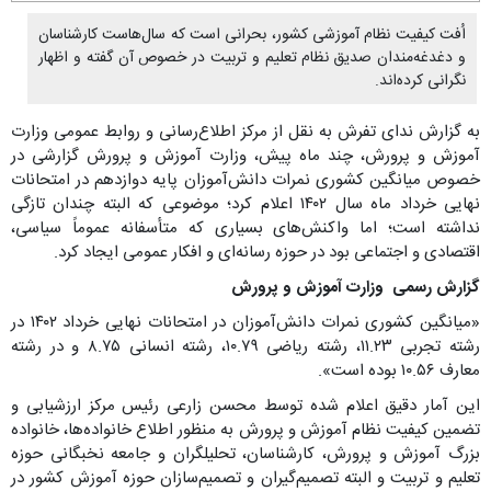
اُفت کیفیت نظام آموزشی کشور، بحرانی است که سال‌هاست کارشناسان
و دغدغه‌مندان صدیق نظام تعلیم و تربیت در خصوص آن گفته و اظهار
نگرانی کرده‌اند.
به گزارش ندای تفرش به نقل از مرکز اطلاع‌رسانی و روابط عمومی وزارت
آموزش و پرورش، چند ماه پیش، وزارت آموزش و پرورش گزارشی در
خصوص میانگین کشوری نمرات دانش‌آموزان پایه دوازدهم در امتحانات
نهایی خرداد ماه سال ۱۴۰۲ اعلام کرد؛ موضوعی که البته چندان تازگی
نداشته است؛ اما واکنش‌های بسیاری که متأسفانه عموماً سیاسی،
اقتصادی و اجتماعی بود در حوزه رسانه‌ای و افکار عمومی ایجاد کرد.
گزارش رسمی وزارت آموزش و پرورش
«میانگین کشوری نمرات دانش‌آموزان در امتحانات نهایی خرداد ۱۴۰۲ در
رشته تجربی ۱۱.۲۳، رشته ریاضی ۱۰.۷۹، رشته انسانی ۸.۷۵ و در رشته
معارف ۱۰.۵۶ بوده است».
این آمار دقیق اعلام شده توسط محسن زارعی رئیس مرکز ارزشیابی و
تضمین کیفیت نظام آموزش‌ و پرورش به منظور اطلاع خانواده‌ها، خانواده
بزرگ آموزش و پرورش، کارشناسان، تحلیلگران و جامعه نخبگانی حوزه
تعلیم و تربیت و البته تصمیم‌گیران و تصمیم‌سازان حوزه آموزش کشور در