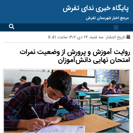
پایگاه خبری ندای تفرش
مرجع اخبار شهرستان تفرش
تاریخ انتشار:
سه شنبه, ۲۶ دی ۱۴۰۲ ساعت:8:41
روایت آموزش و پرورش از وضعیت نمرات
امتحان نهایی دانش‌آموزان