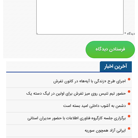
دیدگاه
*
آخرین اخبار
اجرای طرح «زندگی با آیه‌ها» در کانون تفرش
حضور تیم تنیس روی میز تفرش برای اولین در لیگ دسته یک
دشمن به آشوب داخلی امید بسته است
برگزاری جلسه کارگروه فناوری اطلاعات با حضور مدیران استانی
ایرانی آزاد همچون سوریه