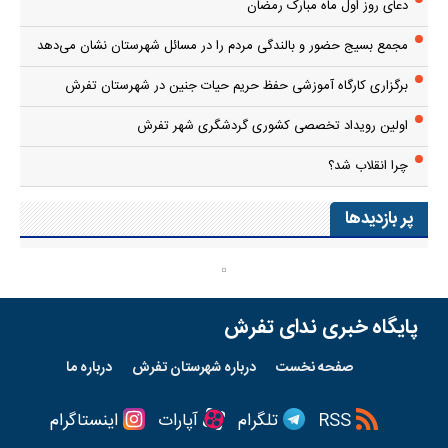
دعای روز اول ماه مبارک رمضان
مجمع بسیج حضور و بالندگی مردم را در مسائل شهرستان نشان می‌دهد
برگزاری کارگاه آموزشی حفظ حریم حیات جنین در شهرستان تفرش
اولین رویداد تخصصی کشوری گردشگری شهر تفرش
چرا انقلاب شد؟
پر بازدیدها
پایگاه خبری ندای تفرش
صفحه نخست
درباره شهرستان تفرش
درباره ما
RSS
تلگرام
آپارات
اینستاگرام