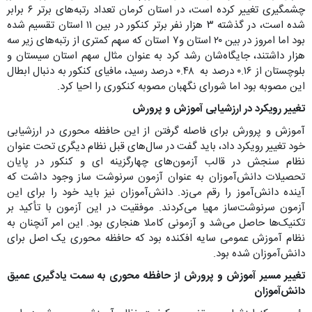
چشمگیری تغییر کرده است، در استان کرمان تعداد رتبه‌های برتر ۶ برابر
شده است، در گذشته ۳ هزار نفر برتر کنکور در بین ۱۱ استان تقسیم شده
بود اما امروز در بین ۲۰ استان و۷ استان که سهم کمتری از رتبه‌های زیر سه
هزار داشتند، جایگاه‌شان رشد کرد به عنوان مثال سهم استان سیستان و
بلوچستان از ۰.۱۶ درصد به ۰.۴۸ درصد رسید، مافیای کنکور به دنبال ابطال
این مصوبه بود اما شورای نگهبان مصوبه کنکوری را احیا کرد.
تغییر رویکرد در ارزشیابی آموزش و پرورش
آموزش و پرورش برای فاصله گرفتن از این حافظه محوری در ارزشیابی
خود تغییر رویکرد داد، باید گفت در سال‌های قبل نظام دیگری تحت عنوان
نظام سنجش در قالب آزمون‌های چهارگزینه ای و کنکور در پایان
تحصیلات دانش‌آموزان به عنوان آزمون سرنوشت ساز وجود داشت که
آینده دانش‌آموز را رقم می‌زد. دانش‌آموزان نیز باید خود را برای این
آزمون سرنوشت‌ساز مهیا می‌کردند. موفقیت در این آزمون با تأکید بر
تکنیک‌ها حاصل می‌شد و آزمونی کاملا هنجاری بود. این امر آنچنان به
نظام آموزش عمومی سایه افکنده بود که حافظه محوری یک اصل برای
دانش‌آموزان شده بود.
تغییر مسیر آموزش و پرورش از حافظه محوری به سمت یادگیری عمیق
دانش‌آموزان