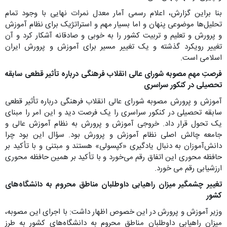
بنا براین گزارش، اعلام رسمی آمار معدل نمرات نهایی با وجود تمام
تحلیل‌ها موضوعی پنهان و اما بسیار مهم و استراتژیک برای نظام آموزش
و پرورش و تعلیم و تربیت کشور را به خوبی و صادقانه آشکار کرد و آن
تغییر رویکرد گذشته و یک تغییر مسیر برای آموزش و پرورش ایران
اسلامی است.
فرصتِ مهمِ مصوبه شورای عالی انقلاب فرهنگی درباره تأثیر قطعی سابقه
تحصیلی در کنکور سراسری
آموزش و پرورش مصوبه شورای عالی انقلاب فرهنگی درباره تأثیر قطعی
سابقه تحصیلی در کنکور سراسری را یک فرصت دید و این امر را مبنای
یک تحول قرار داد. خروجی آموزش و پرورش به نظام آموزش عالی و
جامعه چالش اصلی نظام آموزش و پرورش بود. سؤال این بود چرا
دانش‌آموزان به دنبال یادگیری «کپسولی» هستند و مبتنی و با تأکید بر
حافظه محوری این اتفاق رقم می‌خورد و با تأکید بر همین حافظه محوری
ارزشیابی رقم می خورد.
تغییر چشمگیر میزان راهیابی داوطلبان مناطق محروم به دانشگاه‌های
کشور
وزیر آموزش و پرورش در این خصوص اظهار داشت: با اجرای این مصوبه،
میزان راهیابی داوطلبان مناطق محروم به دانشگاه‌های کشور به طرز