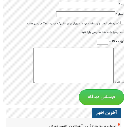
نام
*
ایمیل
*
ذخیره نام، ایمیل و وبسایت من در مرورگر برای زمانی که دوباره دیدگاهی می‌نویسم.
لطفا پاسخ را به عدد انگلیسی وارد کنید:
نوزده + 15 =
دیدگاه
*
آخرین اخبار
اجرای طرح «زندگی با آیه‌ها» در کانون تفرش