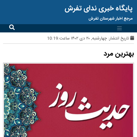
پایگاه خبری ندای تفرش
مرجع اخبار شهرستان تفرش
تاریخ انتشار:
چهارشنبه, ۲۰ دی ۱۴۰۲ ساعت:10:19
بهترین مرد