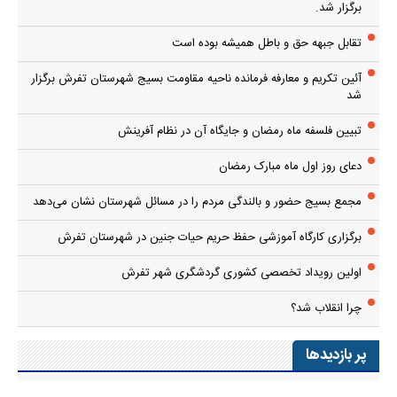
برگزار شد.
تقابل جبهه حق و باطل همیشه بوده است
آئین تکریم و معارفه فرمانده ناحیه مقاومت بسیج شهرستان تفرش برگزار
شد
تبیین فلسفه ماه رمضان و جایگاه آن در نظام آفرینش
دعای روز اول ماه مبارک رمضان
مجمع بسیج حضور و بالندگی مردم را در مسائل شهرستان نشان می‌دهد
برگزاری کارگاه آموزشی حفظ حریم حیات جنین در شهرستان تفرش
اولین رویداد تخصصی کشوری گردشگری شهر تفرش
چرا انقلاب شد؟
پر بازدیدها