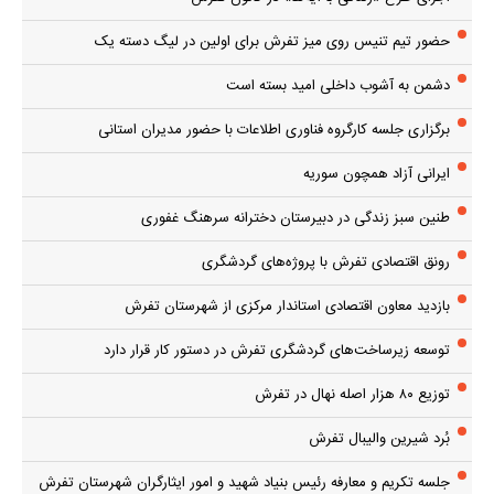
حضور تیم تنیس روی میز تفرش برای اولین در لیگ دسته یک
دشمن به آشوب داخلی امید بسته است
برگزاری جلسه کارگروه فناوری اطلاعات با حضور مدیران استانی
ایرانی آزاد همچون سوریه
طنین سبز زندگی در دبیرستان دخترانه سرهنگ غفوری
رونق اقتصادی تفرش با پروژه‌های گردشگری
بازدید معاون اقتصادی استاندار مرکزی از شهرستان تفرش
توسعه زیرساخت‌های گردشگری تفرش در دستور کار قرار دارد
توزیع ۸۰ هزار اصله نهال در تفرش
بُرد شیرین والیبال تفرش
جلسه تکریم و معارفه رئیس بنیاد شهید و امور ایثارگران شهرستان تفرش