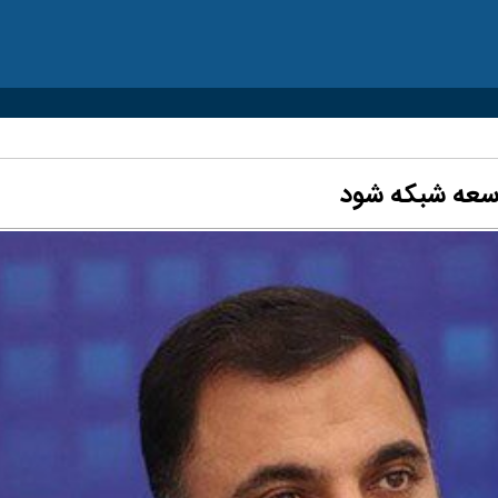
وسعه شبکه شود