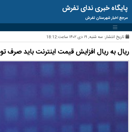
پایگاه خبری ندای تفرش
مرجع اخبار شهرستان تفرش
تاریخ انتشار:
سه شنبه, ۱۹ دی ۱۴۰۲ ساعت:18:12
ریال به ریال افزایش قیمت اینترنت باید صرف ت