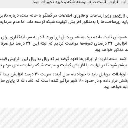
ه ریال این افزایش قیمت صرف توسعه شبکه و خرید تجهیزات شود.
رع‌پور وزیر ارتباطات و فناوری اطلاعات در گفتگو با خانه ملت، درباره دل
زیرساخت‌ها را به‌منظور افزایش کیفیت شبکه توسعه داد، اما عدم سرمایه‌گ
اینترنت را داشتند اما به‌دنبال بررسی‌
یشتر شود تا در نهایت با افزایش کیفیت و سرعت شبکه رضایت‌مندی مردم بالا
وزیر ارتباطات و فناوری اطلاعات با بیان اینکه ط