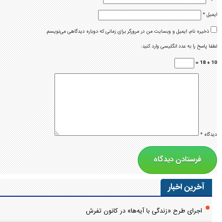
ایمیل
*
ذخیره نام، ایمیل و وبسایت من در مرورگر برای زمانی که دوباره دیدگاهی می‌نویسم.
لطفا پاسخ را به عدد انگلیسی وارد کنید:
10 + 18 =
دیدگاه
*
آخرین اخبار
اجرای طرح «زندگی با آیه‌ها» در کانون تفرش