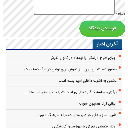
دیدگاه
*
آخرین اخبار
اجرای طرح «زندگی با آیه‌ها» در کانون تفرش
حضور تیم تنیس روی میز تفرش برای اولین در لیگ دسته یک
دشمن به آشوب داخلی امید بسته است
برگزاری جلسه کارگروه فناوری اطلاعات با حضور مدیران استانی
ایرانی آزاد همچون سوریه
طنین سبز زندگی در دبیرستان دخترانه سرهنگ غفوری
رونق اقتصادی تفرش با پروژه‌های گردشگری