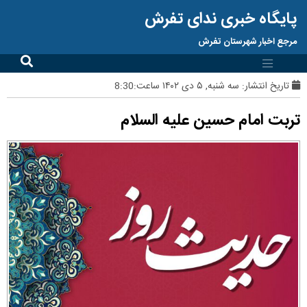
پایگاه خبری ندای تفرش
مرجع اخبار شهرستان تفرش
تاریخ انتشار:
سه شنبه, ۵ دی ۱۴۰۲ ساعت:8:30
تربت امام حسین علیه السلام