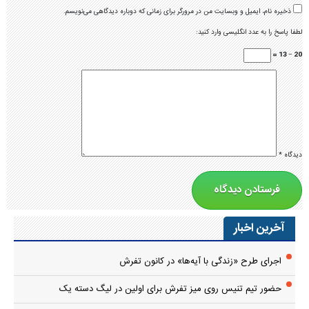
ذخیره نام، ایمیل و وبسایت من در مرورگر برای زمانی که دوباره دیدگاهی می‌نویسم.
لطفا پاسخ را به عدد انگلیسی وارد کنید:
20 − 13 =
دیدگاه
*
آخرین اخبار
اجرای طرح «زندگی با آیه‌ها» در کانون تفرش
حضور تیم تنیس روی میز تفرش برای اولین در لیگ دسته یک