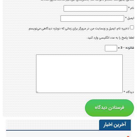
نام
*
ایمیل
*
ذخیره نام، ایمیل و وبسایت من در مرورگر برای زمانی که دوباره دیدگاهی می‌نویسم.
لطفا پاسخ را به عدد انگلیسی وارد کنید:
شانزده − 3 =
دیدگاه
*
آخرین اخبار