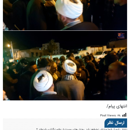
انتهای پیام/
Post Views:
۳۸
ارسال نظر
نشانی ایمیل شما منتشر نخواهد شد.
بخش‌های موردنیاز علامت‌گذاری شده‌اند
*