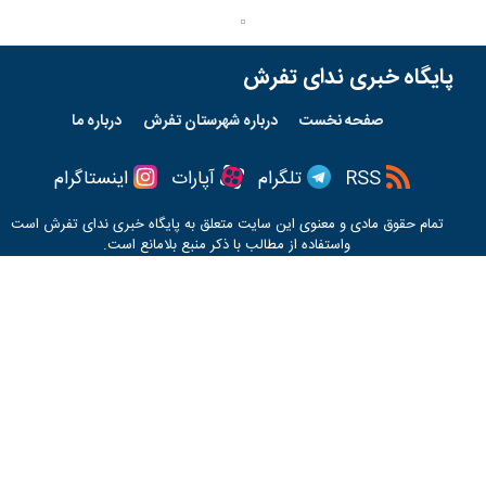
پایگاه خبری ندای تفرش
صفحه نخست
درباره شهرستان تفرش
درباره ما
RSS
تلگرام
آپارات
اینستاگرام
تمام حقوق مادی و معنوی این سایت متعلق به پایگاه خبری
ندای تفرش
است
واستفاده از مطالب با ذکر منبع بلامانع است.