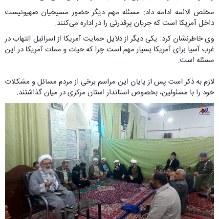
مخلص الائمه ادامه داد: مسئله مهم دیگر حضور مسیحیان صهیونیست
داخل آمریکا است که جریان پرقدرتی را در اداره می‌کنند.
وی خاطرنشان کرد: یکی دیگر از دلایل حمایت آمریکا از اسرائیل التهاب در
غرب آسیا برای آمریکا بسیار مهم است چرا که حیات و ممات آمریکا در این
مسئله است.
لازم به ذکر است پس از پایان این مراسم برخی از مردم مسائل و مشکلات
خود را با مسئولین، بخصوص استاندار استان مرکزی در میان گذاشتند.