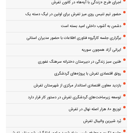
اجرای طرح «زندگی با آیه‌ها» در کانون تفرش
حضور تیم تنیس روی میز تفرش برای اولین در لیگ دسته یک
دشمن به آشوب داخلی امید بسته است
برگزاری جلسه کارگروه فناوری اطلاعات با حضور مدیران استانی
ایرانی آزاد همچون سوریه
طنین سبز زندگی در دبیرستان دخترانه سرهنگ غفوری
رونق اقتصادی تفرش با پروژه‌های گردشگری
بازدید معاون اقتصادی استاندار مرکزی از شهرستان تفرش
توسعه زیرساخت‌های گردشگری تفرش در دستور کار قرار دارد
توزیع ۸۰ هزار اصله نهال در تفرش
بُرد شیرین والیبال تفرش