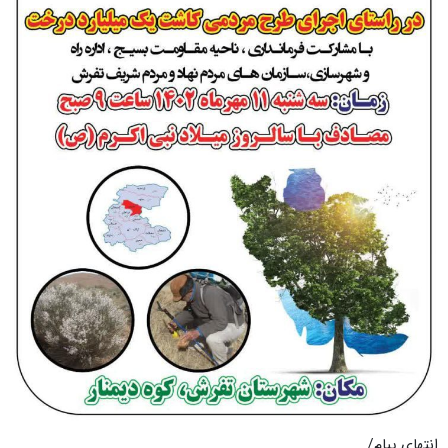
انتهای پیام/