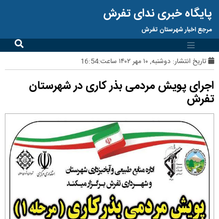
پایگاه خبری ندای تفرش
مرجع اخبار شهرستان تفرش
تاریخ انتشار:
دوشنبه, ۱۰ مهر ۱۴۰۲ ساعت:16:54
اجرای پویش مردمی بذر کاری در شهرستان
تفرش