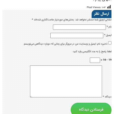
Post Views:
۱۰۳
ارسال نظر
نشانی ایمیل شما منتشر نخواهد شد.
بخش‌های موردنیاز علامت‌گذاری شده‌اند
*
نام
*
ایمیل
*
ذخیره نام، ایمیل و وبسایت من در مرورگر برای زمانی که دوباره دیدگاهی می‌نویسم.
لطفا پاسخ را به عدد انگلیسی وارد کنید:
19 − 16 =
دیدگاه
*