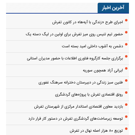
آخرین اخبار
اجرای طرح «زندگی با آیه‌ها» در کانون تفرش
حضور تیم تنیس روی میز تفرش برای اولین در لیگ دسته یک
دشمن به آشوب داخلی امید بسته است
برگزاری جلسه کارگروه فناوری اطلاعات با حضور مدیران استانی
ایرانی آزاد همچون سوریه
طنین سبز زندگی در دبیرستان دخترانه سرهنگ غفوری
رونق اقتصادی تفرش با پروژه‌های گردشگری
بازدید معاون اقتصادی استاندار مرکزی از شهرستان تفرش
توسعه زیرساخت‌های گردشگری تفرش در دستور کار قرار دارد
توزیع ۸۰ هزار اصله نهال در تفرش