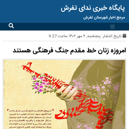
پایگاه خبری ندای تفرش
مرجع اخبار شهرستان تفرش
تاریخ انتشار:
پنجشنبه, ۶ مهر ۱۴۰۲ ساعت:9:27
امروزه زنان خط مقدم جنگ فرهنگی هستند