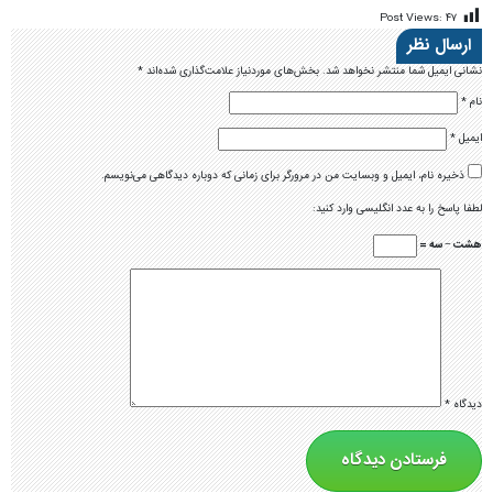
Post Views:
۴۷
ارسال نظر
نشانی ایمیل شما منتشر نخواهد شد.
بخش‌های موردنیاز علامت‌گذاری شده‌اند
*
نام
*
ایمیل
*
ذخیره نام، ایمیل و وبسایت من در مرورگر برای زمانی که دوباره دیدگاهی می‌نویسم.
لطفا پاسخ را به عدد انگلیسی وارد کنید:
هشت − سه =
دیدگاه
*