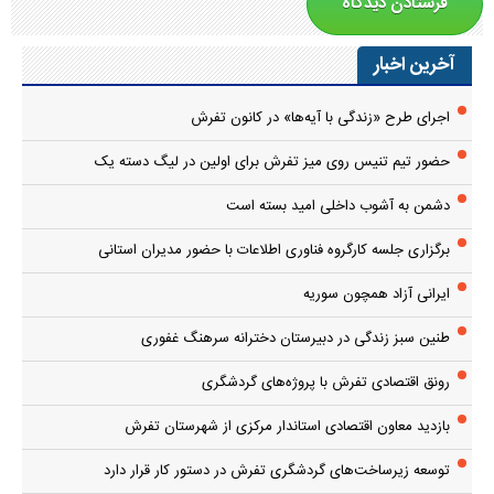
آخرین اخبار
اجرای طرح «زندگی با آیه‌ها» در کانون تفرش
حضور تیم تنیس روی میز تفرش برای اولین در لیگ دسته یک
دشمن به آشوب داخلی امید بسته است
برگزاری جلسه کارگروه فناوری اطلاعات با حضور مدیران استانی
ایرانی آزاد همچون سوریه
طنین سبز زندگی در دبیرستان دخترانه سرهنگ غفوری
رونق اقتصادی تفرش با پروژه‌های گردشگری
بازدید معاون اقتصادی استاندار مرکزی از شهرستان تفرش
توسعه زیرساخت‌های گردشگری تفرش در دستور کار قرار دارد