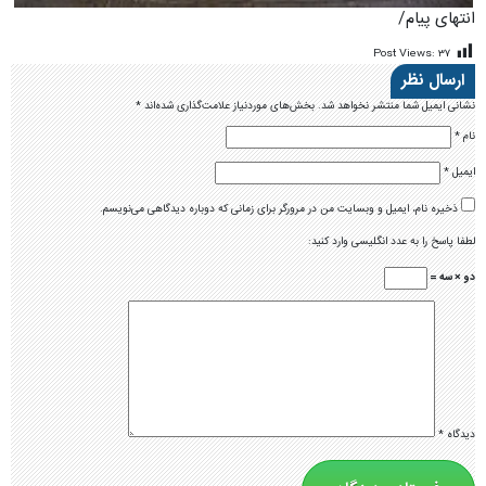
انتهای پیام/
Post Views:
۳۷
ارسال نظر
نشانی ایمیل شما منتشر نخواهد شد.
بخش‌های موردنیاز علامت‌گذاری شده‌اند
*
نام
*
ایمیل
*
ذخیره نام، ایمیل و وبسایت من در مرورگر برای زمانی که دوباره دیدگاهی می‌نویسم.
لطفا پاسخ را به عدد انگلیسی وارد کنید:
دو × سه =
دیدگاه
*