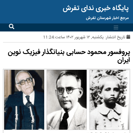
پایگاه خبری ندای تفرش
مرجع اخبار شهرستان تفرش
تاریخ انتشار:
یکشنبه, ۱۲ شهریور ۱۴۰۲ ساعت:11:24
پروفسور محمود حسابی بنیانگذار فیزیک نوین
ایران