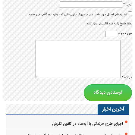
ایمیل
*
ذخیره نام، ایمیل و وبسایت من در مرورگر برای زمانی که دوباره دیدگاهی می‌نویسم.
لطفا پاسخ را به عدد انگلیسی وارد کنید:
چهار × دو =
دیدگاه
*
آخرین اخبار
اجرای طرح «زندگی با آیه‌ها» در کانون تفرش