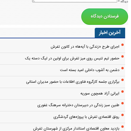
دیدگاه
*
آخرین اخبار
اجرای طرح «زندگی با آیه‌ها» در کانون تفرش
حضور تیم تنیس روی میز تفرش برای اولین در لیگ دسته یک
دشمن به آشوب داخلی امید بسته است
برگزاری جلسه کارگروه فناوری اطلاعات با حضور مدیران استانی
ایرانی آزاد همچون سوریه
طنین سبز زندگی در دبیرستان دخترانه سرهنگ غفوری
رونق اقتصادی تفرش با پروژه‌های گردشگری
بازدید معاون اقتصادی استاندار مرکزی از شهرستان تفرش