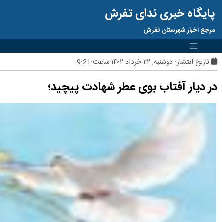
پایگاه خبری ندای تفرش
مرجع اخبار شهرستان تفرش
تاریخ انتشار:
دوشنبه, ۲۲ خرداد ۱۴۰۲ ساعت:9:21
در دیار آفتاب بوی عطر شهادت پیچید؛