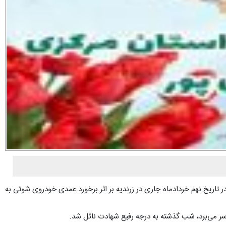
تاریخ نهم خردادماه جاری در زرندیه بر اثر برخورد عمدی خودروی شوتی به
سر می‌برد، شب گذشته به درجه رفیع شهادت نائل شد.