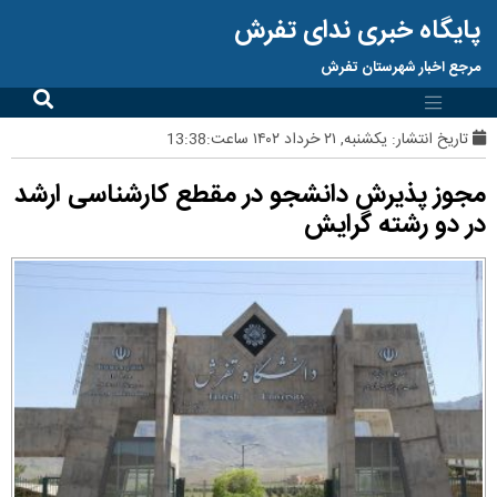
پایگاه خبری ندای تفرش
مرجع اخبار شهرستان تفرش
تاریخ انتشار:
یکشنبه, ۲۱ خرداد ۱۴۰۲ ساعت:13:38
مجوز پذیرش دانشجو در مقطع کارشناسی ارشد
در دو رشته گرایش