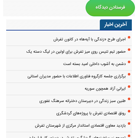
آخرین اخبار
اجرای طرح «زندگی با آیه‌ها» در کانون تفرش
حضور تیم تنیس روی میز تفرش برای اولین در لیگ دسته یک
دشمن به آشوب داخلی امید بسته است
برگزاری جلسه کارگروه فناوری اطلاعات با حضور مدیران استانی
ایرانی آزاد همچون سوریه
طنین سبز زندگی در دبیرستان دخترانه سرهنگ غفوری
رونق اقتصادی تفرش با پروژه‌های گردشگری
بازدید معاون اقتصادی استاندار مرکزی از شهرستان تفرش