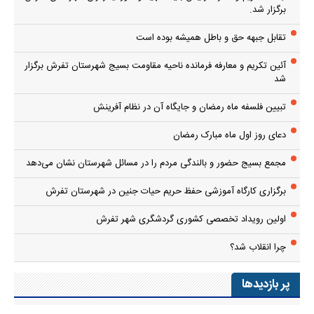
برگزار شد.
تقابل جبهه حق و باطل همیشه بوده است
آئین تکریم و معارفه فرمانده ناحیه مقاومت بسیج شهرستان تفرش برگزار
شد
تبیین فلسفه ماه رمضان و جایگاه آن در نظام آفرینش
دعای روز اول ماه مبارک رمضان
مجمع بسیج حضور و بالندگی مردم را در مسائل شهرستان نشان می‌دهد
برگزاری کارگاه آموزشی حفظ حریم حیات جنین در شهرستان تفرش
اولین رویداد تخصصی کشوری گردشگری شهر تفرش
چرا انقلاب شد؟
پر بازدیدها