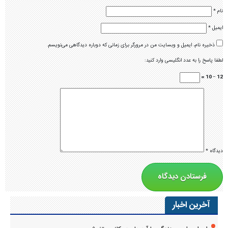
نام
*
ایمیل
*
ذخیره نام، ایمیل و وبسایت من در مرورگر برای زمانی که دوباره دیدگاهی می‌نویسم.
لطفا پاسخ را به عدد انگلیسی وارد کنید:
12 − 10 =
دیدگاه
*
آخرین اخبار