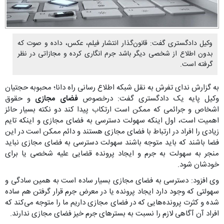
وکیل دادگستری گفت: قانون‌گذار انتشار فیلم، عکس، داده و صوت که
بدون اطلاع از شخصی دیگر باشد جرم انگاری کرده و مجازاتی در نظر
گرفته است.
به گزارش ندای تفرش به نقل شبکه اطلاع رسانی راه دانا؛ محبوبه حجتیان
وکیل پایه یک دادگستری گفت: درخصوص
فضای مجازی
و حقوق
اشخاص و جرائمی که ممکن است ارتکاب پیدا کند دو نکته بسیار حائز
اهمیت است، اول اینکه سهولت دسترسی به فضای مجازی و اینکه تایم
زیادی را افراد در ارتباط با فضای مجازی هستند و دائم ممکن است در این
فضا باشند که باید متوجه باشند سهولت دسترسی به فضای مجازی نباید
منجر به سهولت به جرم و ایجاد پرونده قضایی علیه شخصی یا برای
خودشان شود.
وی افزود: دسترسی به فضای مجازی بسیار ساده است به همین سادگی و
سهولتی که وجود دارد ایجاد پرونده یا در معرض جرم قرار گرفتن هم ساده
شده و کثرت پرونده‌هایی که در فضای مجازی داریم ما را متوجه می‌کند که
افراد آن آگاهی لازم را نسبت به بستر‌های جرم خیز فضای مجازی ندارند.